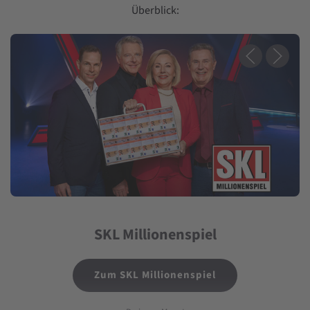
Überblick:
SKL Millionenspiel
Zum SKL Millionenspiel