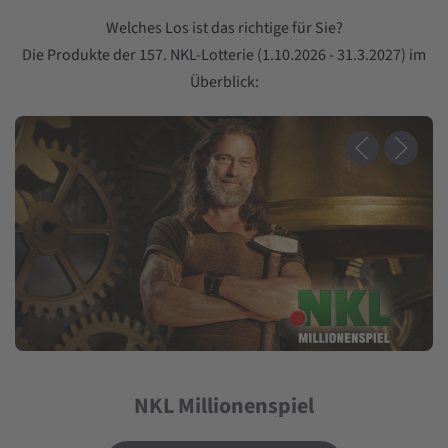
Laufzeit
Welches Los ist das richtige für Sie?
Monatlich kündbar
Die Produkte der 157. NKL-Lotterie (1.10.2026 - 31.3.2027) im
Überblick:
NKL Millionenspiel