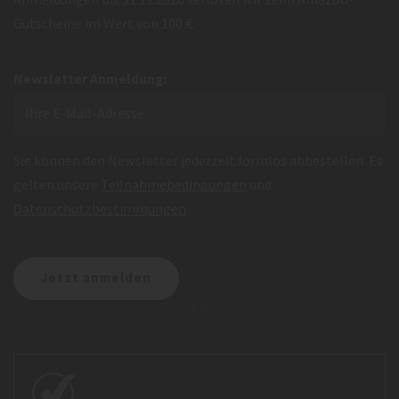
Gutscheine im Wert von 100 €.
Newsletter Anmeldung:
Sie können den Newsletter jederzeit formlos abbestellen. Es
gelten unsere
Teilnahmebedingungen
und
Datenschutzbestimmungen
.