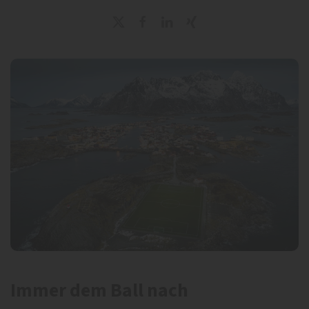
Immer dem Ball nach