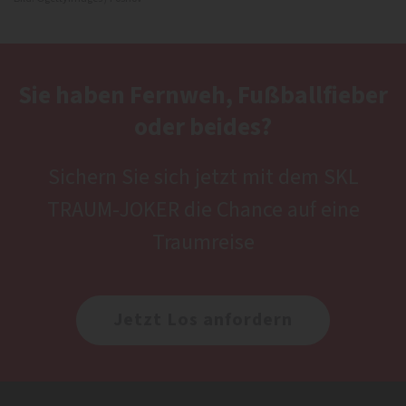
Sie haben Fernweh, Fußballfieber
oder beides?
Sichern Sie sich jetzt mit dem SKL
TRAUM-JOKER die Chance auf eine
Traumreise
Jetzt Los anfordern