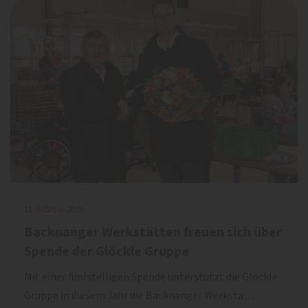
11. Februar 2025
Backnanger Werkstätten freuen sich über
Spende der Glöckle Gruppe
Mit einer fünfstelligen Spende unterstützt die Glöckle
Gruppe in diesem Jahr die Backnanger Werkstä…