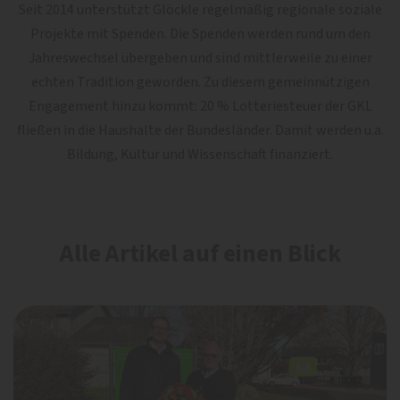
Seit 2014 unterstützt Glöckle regelmäßig regionale soziale
Projekte mit Spenden. Die Spenden werden rund um den
Jahreswechsel übergeben und sind mittlerweile zu einer
echten Tradition geworden. Zu diesem gemeinnützigen
Engagement hinzu kommt: 20 % Lotteriesteuer der GKL
fließen in die Haushalte der Bundesländer. Damit werden u.a.
Bildung, Kultur und Wissenschaft finanziert.
Alle Artikel auf einen Blick