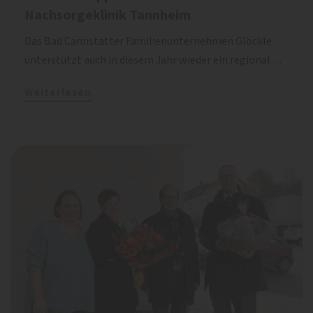
Nachsorgeklinik Tannheim
Das Bad Cannstatter Familienunternehmen Glöckle
unterstützt auch in diesem Jahr wieder ein regional…
Weiterlesen