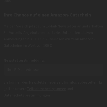
Jobs
Ihre Chance auf einen Amazon-Gutschein
Melden Sie sich jetzt zum E-Mail-Newsletter an und erhalten
Sie Vorteils-Angebote der Lotterie. Unter allen aktiven
Anmeldungen bis 31.12.2026 verlosen wir zehn Amazon-
Gutscheine im Wert von 100 €.
Newsletter Anmeldung:
Sie können den Newsletter jederzeit formlos abbestellen. Es
gelten unsere
Teilnahmebedingungen
und
Datenschutzbestimmungen
.