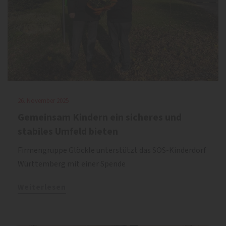
26. November 2025
Gemeinsam Kindern ein sicheres und
stabiles Umfeld bieten
Firmengruppe Glöckle unterstützt das SOS-Kinderdorf
Württemberg mit einer Spende
Weiterlesen