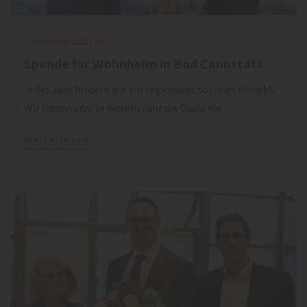
7. Dezember 2020 | SKL
Spende für Wohnheim in Bad Cannstatt
Jedes Jahr fördern wir ein regionales soziales Projekt.
Wir freuen uns, in diesem Jahr die Diakonie…
Weiterlesen