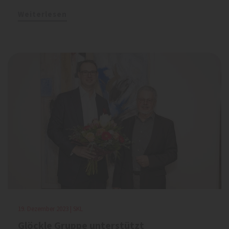
Weiterlesen
19. Dezember 2023 | SKL
Glöckle Gruppe unterstützt