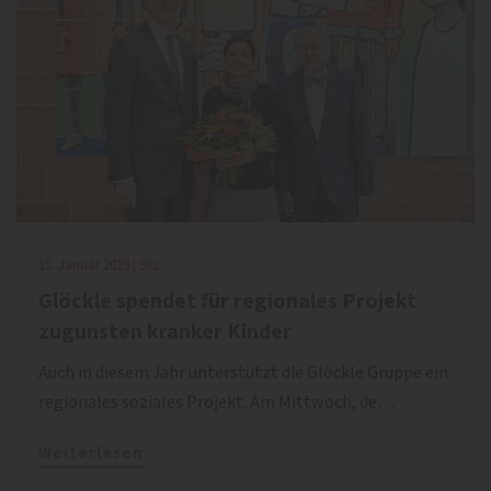
15. Januar 2019 | SKL
Glöckle spendet für regionales Projekt
zugunsten kranker Kinder
Auch in diesem Jahr unterstützt die Glöckle Gruppe ein
regionales soziales Projekt. Am Mittwoch, de…
Weiterlesen