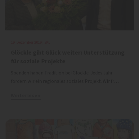
19. Dezember 2019 | SKL
Glöckle gibt Glück weiter: Unterstützung
für soziale Projekte
Spenden haben Tradition bei Glöckle: Jedes Jahr
fördern wir ein regionales soziales Projekt. Wir fr…
Weiterlesen