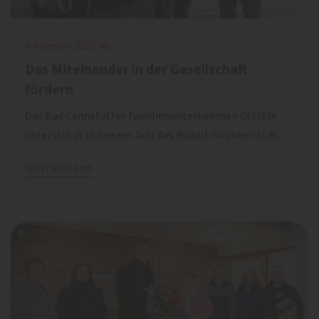
6. Dezember 2022 | SKL
Das Miteinander in der Gesellschaft
fördern
Das Bad Cannstatter Familienunternehmen Glöckle
unterstützt in diesem Jahr das Rudolf-Sophien-Stift…
Weiterlesen