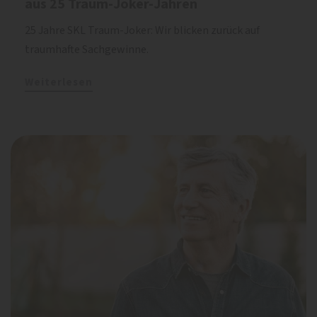
aus 25 Traum-Joker-Jahren
25 Jahre SKL Traum-Joker: Wir blicken zurück auf
traumhafte Sachgewinne.
Weiterlesen