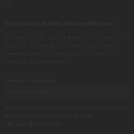
Jobs
Ihre Chance auf einen Amazon-Gutschein
Melden Sie sich jetzt zum E-Mail-Newsletter an und erhalten
Sie Vorteils-Angebote der Lotterie. Unter allen aktiven
Anmeldungen bis 31.12.2026 verlosen wir zehn Amazon-
Gutscheine im Wert von 100 €.
Newsletter Anmeldung:
Sie können den Newsletter jederzeit formlos abbestellen. Es
gelten unsere
Teilnahmebedingungen
und
Datenschutzbestimmungen
.