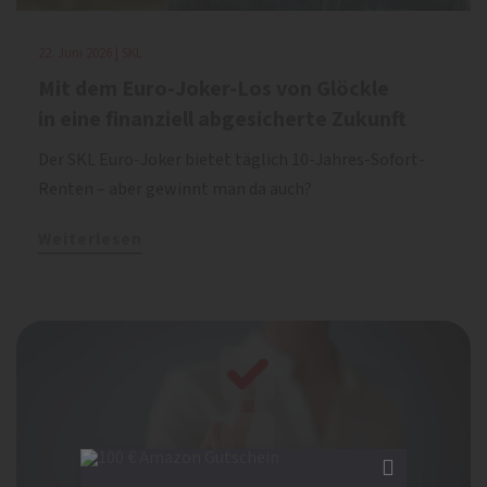
22. Juni 2026 | SKL
Mit dem Euro-Joker-Los von Glöckle
in eine finanziell abgesicherte Zukunft
Der SKL Euro-Joker bietet täglich 10-Jahres-Sofort-
Renten – aber gewinnt man da auch?
Weiterlesen