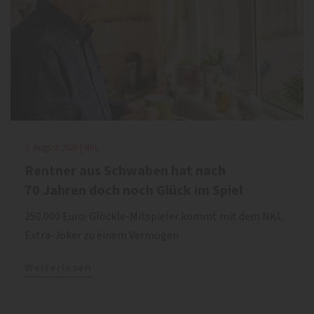
3. August 2026 | NKL
Rentner aus Schwaben hat nach
70 Jahren doch noch Glück im Spiel
250.000 Euro: Glöckle-Mitspieler kommt mit dem NKL
Extra-Joker zu einem Vermögen
Weiterlesen