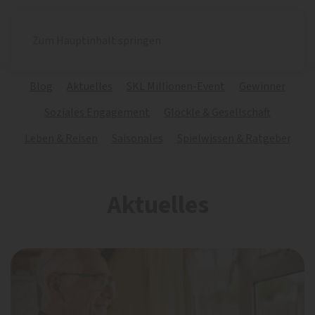
Zum Hauptinhalt springen
Blog
Aktuelles
SKL Millionen-Event
Gewinner
Soziales Engagement
Glöckle & Gesellschaft
Leben & Reisen
Saisonales
Spielwissen & Ratgeber
Aktuelles