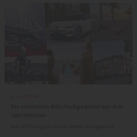
30. Juli 2026 | NKL
Die schönsten NKL-Sachgewinne aus drei
Jahrzehnten
Seit 1997 eine große Sache: die NKL-Sachgewinne.