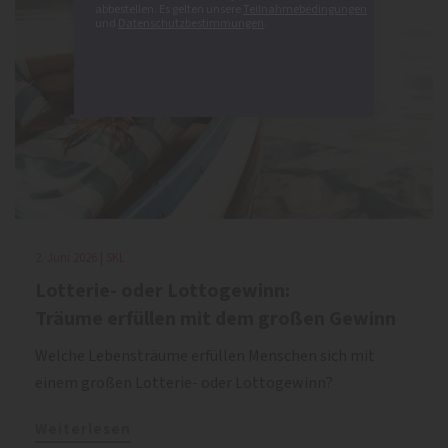
abbestellen. Es gelten unsere
Teilnahmebedingungen
und
Datenschutzbestimmungen
.
2. Juni 2026 | SKL
Lotterie- oder Lottogewinn:
Träume erfüllen mit dem großen Gewinn
Welche Lebensträume erfüllen Menschen sich mit
einem großen Lotterie- oder Lottogewinn?
Weiterlesen