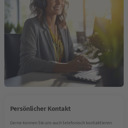
Persönlicher Kontakt
Gerne können Sie uns auch telefonisch kontaktieren.