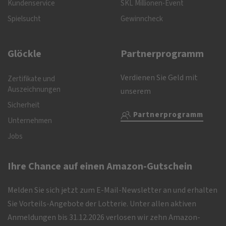
Kundenservice
SKL Millionen-Event
Spielsucht
Gewinncheck
Glöckle
Partnerprogramm
Verdienen Sie Geld mit
Zertifikate und
Auszeichnungen
unserem
Sicherheit
Partnerprogramm
Unternehmen
Jobs
Ihre Chance auf einen Amazon-Gutschein
Melden Sie sich jetzt zum E-Mail-Newsletter an und erhalten
Sie Vorteils-Angebote der Lotterie. Unter allen aktiven
Anmeldungen bis 31.12.2026 verlosen wir zehn Amazon-