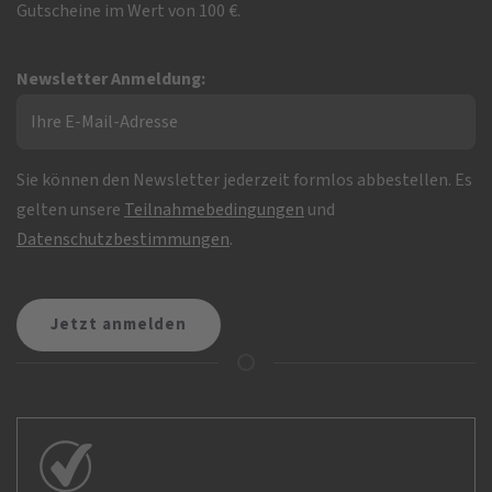
Gutscheine im Wert von 100 €.
Newsletter Anmeldung:
Sie können den Newsletter jederzeit formlos abbestellen. Es
gelten unsere
Teilnahmebedingungen
und
Datenschutzbestimmungen
.