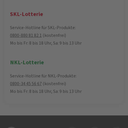
SKL-Lotterie
Service-Hotline für SKL-Produkte:
0800-880 81 82 1
(kostenfrei)
Mo bis Fr: 8 bis 18 Uhr, Sa: 9 bis 13 Uhr
NKL-Lotterie
Service-Hotline für NKL-Produkte:
0800-34 45 56 67
(kostenfrei)
Mo bis Fr: 8 bis 18 Uhr, Sa: 9 bis 13 Uhr