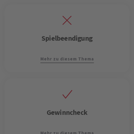
Spielbeendigung
Mehr zu diesem Thema
Gewinncheck
Mehr zu diesem Thema