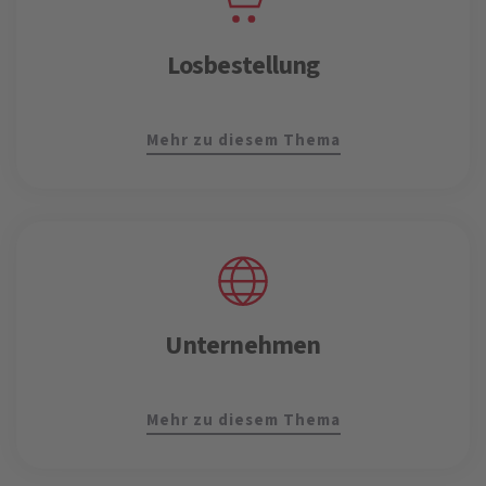
Losbestellung
Mehr zu diesem Thema
Unternehmen
Mehr zu diesem Thema