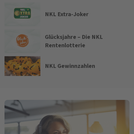
NKL Extra-Joker
Glücksjahre – Die NKL
Rentenlotterie
NKL Gewinnzahlen