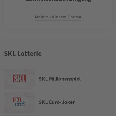
Mehr zu diesem Thema
SKL Lotterie
SKL Millionenspiel
SKL Euro-Joker