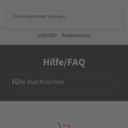
Zum Hauptinhalt springen
Hilfe/FAQ
Kundenservice
Hilfe/FAQ