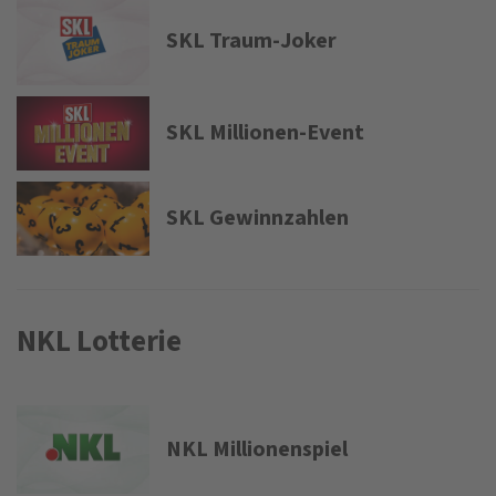
SKL Traum-Joker
SKL Millionen-Event
SKL Gewinnzahlen
NKL Lotterie
NKL Millionenspiel