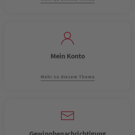
Mein Konto
Mehr zu diesem Thema
Gewinnbenachrichtigung