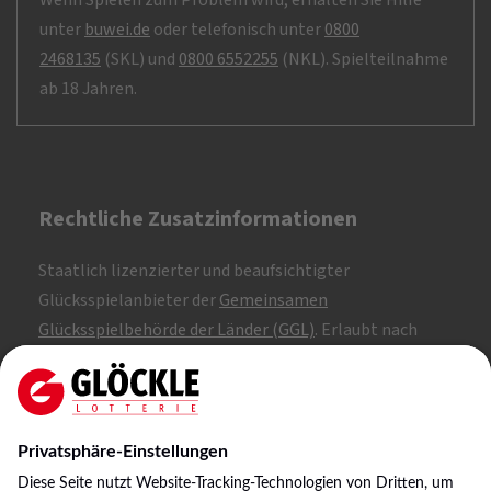
unter
buwei.de
oder telefonisch unter
0800
2468135
(SKL) und
0800 6552255
(NKL). Spielteilnahme
ab 18 Jahren.
Rechtliche Zusatzinformationen
Staatlich lizenzierter und beaufsichtigter
Glücksspielanbieter der
Gemeinsamen
Glücksspielbehörde der Länder (GGL)
. Erlaubt nach
Whitelist.
SKL: 1, 2, 3
NKL: A, B, C