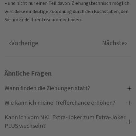
– und nicht nur einen Teil davon. Ziehungstechnisch möglich
wird diese eindeutige Zuordnung durch den Buchstaben, den
Sie am Ende Ihrer Losnummer finden.
Vorherige
Nächste
Ähnliche Fragen
Wann finden die Ziehungen statt?
Wie kann ich meine Trefferchance erhöhen?
Kann ich vom NKL Extra-Joker zum Extra-Joker
PLUS wechseln?