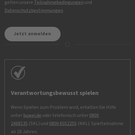
gelten unsere
Teilnahmebedingungen
und
Datenschutzbestimmungen
.
Verantwortungsbewusst spielen
Wenn Spielen zum Problem wird, erhalten Sie Hilfe
unter
buwei.de
oder telefonisch unter
0800
2468135
(SKL) und
0800 6552255
(NKL). Spielteilnahme
ab 18 Jahren.