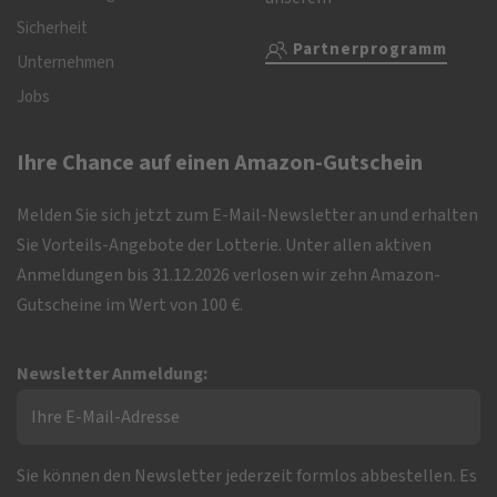
Sicherheit
Partnerprogramm
Unternehmen
Jobs
Ihre Chance auf einen Amazon-Gutschein
Melden Sie sich jetzt zum E-Mail-Newsletter an und erhalten
Sie Vorteils-Angebote der Lotterie. Unter allen aktiven
Anmeldungen bis 31.12.2026 verlosen wir zehn Amazon-
Gutscheine im Wert von 100 €.
Newsletter Anmeldung:
Sie können den Newsletter jederzeit formlos abbestellen. Es