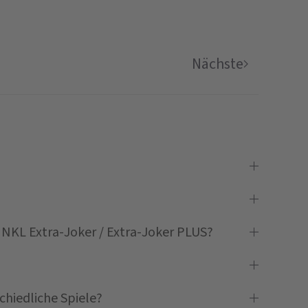
Nächste
NKL Extra-Joker / Extra-Joker PLUS?
chiedliche Spiele?