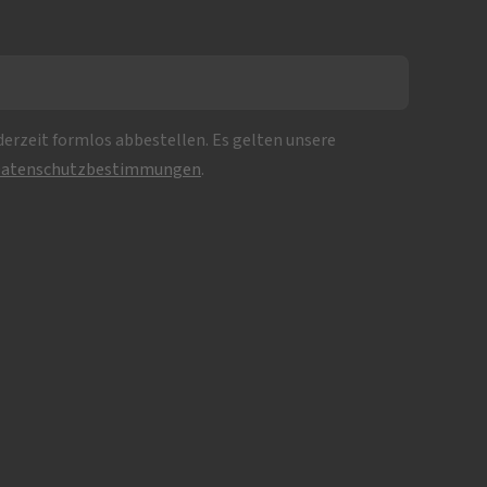
erzeit formlos abbestellen. Es gelten unsere
atenschutzbestimmungen
.