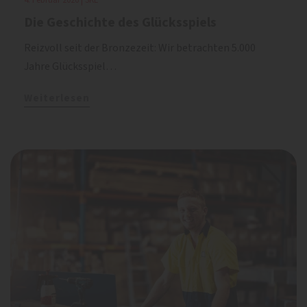
Die Geschichte des Glücksspiels
Reizvoll seit der Bronzezeit: Wir betrachten 5.000
Jahre Glücksspiel…
Weiterlesen