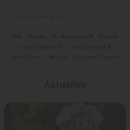
Zum Hauptinhalt springen
Blog
Aktuelles
SKL Millionen-Event
Gewinner
Soziales Engagement
Glöckle & Gesellschaft
Leben & Reisen
Saisonales
Spielwissen & Ratgeber
Aktuelles