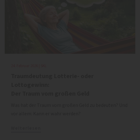
24. Februar 2026 | SKL
Traumdeutung Lotterie- oder
Lottogewinn:
Der Traum vom großen Geld
Was hat der Traum vom großen Geld zu bedeuten? Und
vor allem: Kann er wahr werden?
Weiterlesen