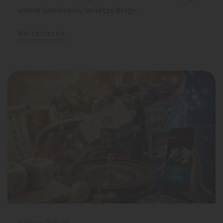
unsere Gewinnerin, versetze Berge.
Weiterlesen
4. Februar 2026 | SKL