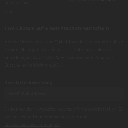
Unternehmen
Jobs
Ihre Chance auf einen Amazon-Gutschein
Melden Sie sich jetzt zum E-Mail-Newsletter an und erhalten
Sie Vorteils-Angebote der Lotterie. Unter allen aktiven
Anmeldungen bis 31.12.2026 verlosen wir zehn Amazon-
Gutscheine im Wert von 100 €.
Newsletter Anmeldung:
Sie können den Newsletter jederzeit formlos abbestellen. Es
gelten unsere
Teilnahmebedingungen
und
Datenschutzbestimmungen
.