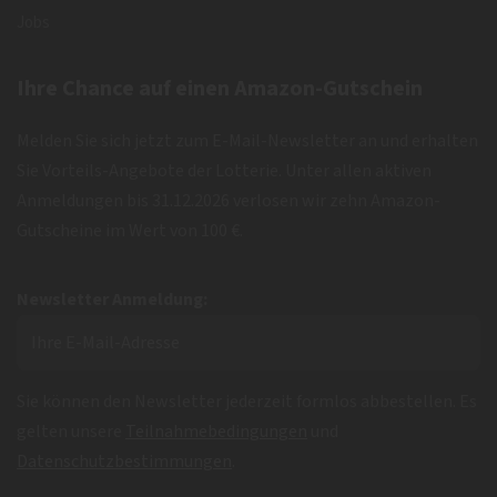
Jobs
Ihre Chance auf einen Amazon-Gutschein
Melden Sie sich jetzt zum E-Mail-Newsletter an und erhalten
Sie Vorteils-Angebote der Lotterie. Unter allen aktiven
Anmeldungen bis 31.12.2026 verlosen wir zehn Amazon-
Gutscheine im Wert von 100 €.
Newsletter Anmeldung:
Sie können den Newsletter jederzeit formlos abbestellen. Es
gelten unsere
Teilnahmebedingungen
und
Datenschutzbestimmungen
.