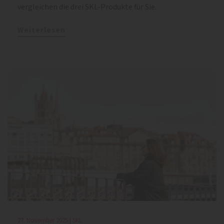
vergleichen die drei SKL-Produkte für Sie.
Weiterlesen
27. November 2025 | SKL