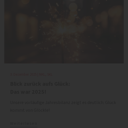
3. Dezember 2025 | NKL, SKL
Blick zurück aufs Glück:
Das war 2025!
Unsere vorläufige Jahresbilanz zeigt es deutlich: Glück
kommt von Glöckle!
Weiterlesen