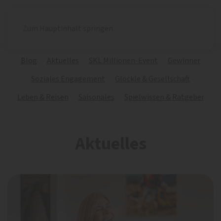
Zum Hauptinhalt springen
Blog
Aktuelles
SKL Millionen-Event
Gewinner
Soziales Engagement
Glöckle & Gesellschaft
Leben & Reisen
Saisonales
Spielwissen & Ratgeber
Aktuelles