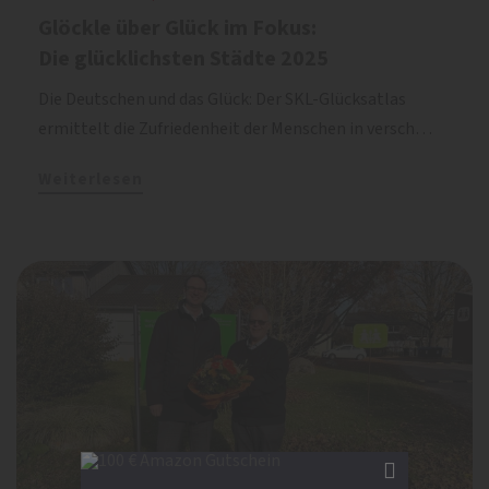
Glöckle über Glück im Fokus:
Die glücklichsten Städte 2025
Die Deutschen und das Glück: Der SKL-Glücksatlas
ermittelt die Zufriedenheit der Menschen in versch…
Weiterlesen