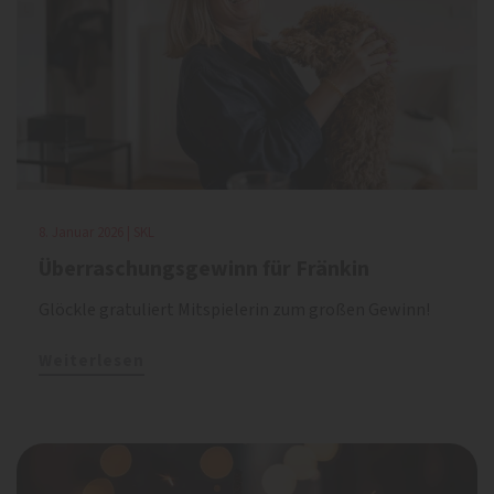
8. Januar 2026 | SKL
Überraschungsgewinn für Fränkin
Glöckle gratuliert Mitspielerin zum großen Gewinn!
Weiterlesen