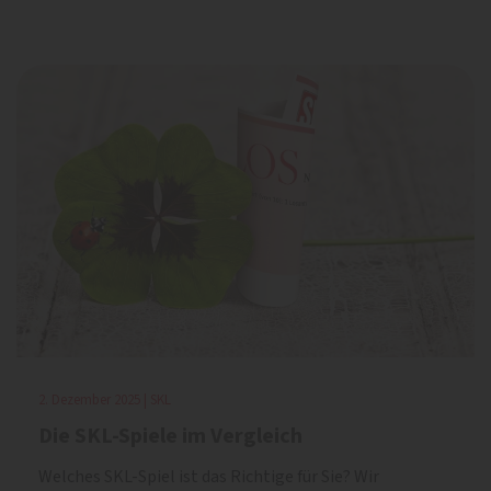
2. Dezember 2025 | SKL
Die SKL-Spiele im Vergleich
Welches SKL-Spiel ist das Richtige für Sie? Wir