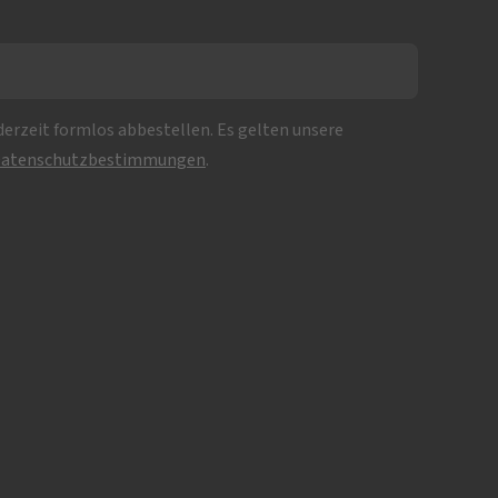
erzeit formlos abbestellen. Es gelten unsere
atenschutzbestimmungen
.