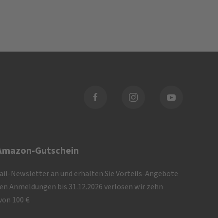
 Amazon-Gutschein
Mail-Newsletter an und erhalten Sie Vorteils-Angebote
iven Anmeldungen bis 31.12.2026 verlosen wir zehn
on 100 €.