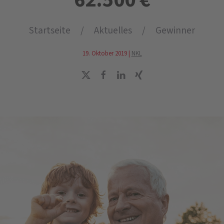
Startseite
Aktuelles
Gewinner
19. Oktober 2019
|
NKL