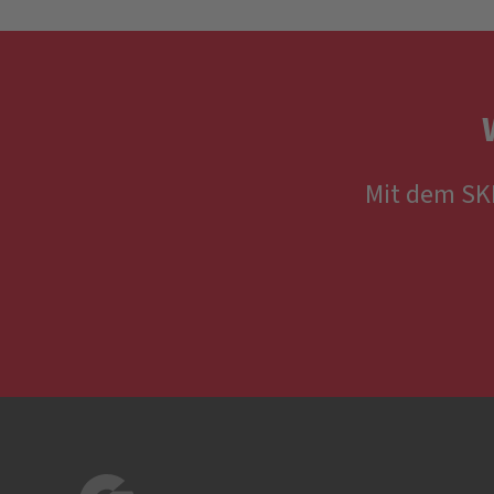
Mit dem SKL