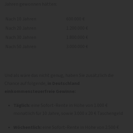
Jahren gewonnen hätten:
Nach 10 Jahren
600.000 €
Nach 20 Jahren
1.200.000 €
Nach 30 Jahren
1.800.000 €
Nach 50 Jahren
3.000.000 €
Und als wäre das nicht genug, haben Sie zusätzlich die
Chance auf folgende,
in Deutschland
einkommensteuerfreie Gewinne:
Täglich:
eine Sofort-Rente in Höhe von 1.000 €
monatlich für 10 Jahre, sowie 3.000 x 20 € Taschengeld
Wöchentlich:
eine Sofort-Rente in Höhe von 2.500 €