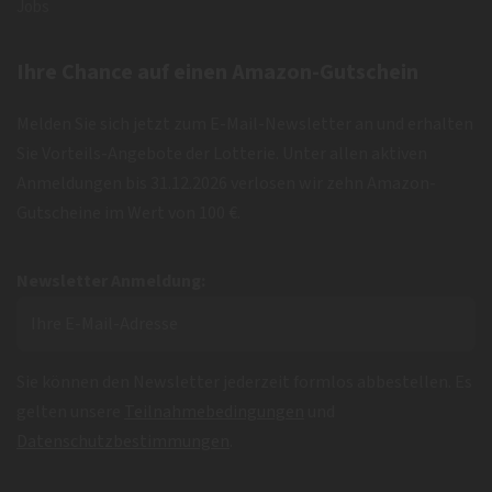
Jobs
Ihre Chance auf einen Amazon-Gutschein
Melden Sie sich jetzt zum E-Mail-Newsletter an und erhalten
Sie Vorteils-Angebote der Lotterie. Unter allen aktiven
Anmeldungen bis 31.12.2026 verlosen wir zehn Amazon-
Gutscheine im Wert von 100 €.
Newsletter Anmeldung:
Sie können den Newsletter jederzeit formlos abbestellen. Es
gelten unsere
Teilnahmebedingungen
und
Datenschutzbestimmungen
.