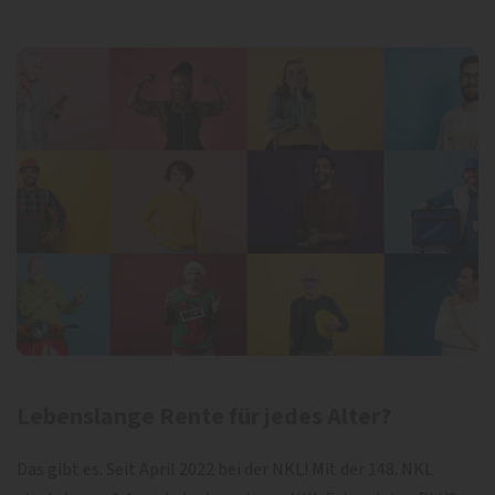
Lebenslange Rente für jedes Alter?
Das gibt es. Seit April 2022 bei der NKL! Mit der 148. NKL