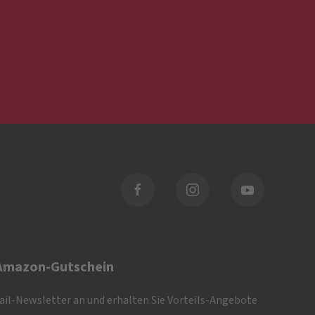
 Amazon-Gutschein
Mail-Newsletter an und erhalten Sie Vorteils-Angebote