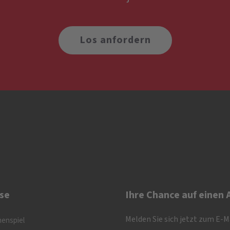
Los anfordern
se
Ihre Chance auf einen
Melden Sie sich jetzt zum E-
nenspiel