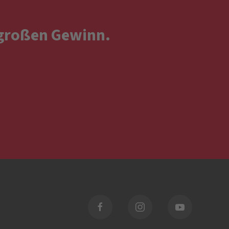
 großen Gewinn.