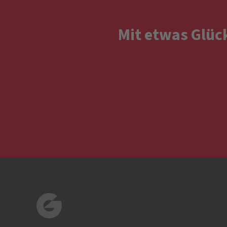
Mit etwas Glüc