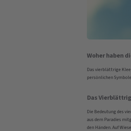
Woher haben di
Das vierblättrige Kle
persönlichen Symbole 
Das Vierblättri
Die Bedeutung des vie
aus dem Paradies mitg
den Händen. Auf Wiese