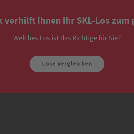
k verhilft Ihnen Ihr SKL-Los zum
Welches Los ist das Richtige für Sie?
Lose vergleichen