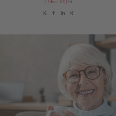
17. Februar 2021
|
SKL