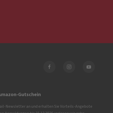
 Amazon-Gutschein
Mail-Newsletter an und erhalten Sie Vorteils-Angebote