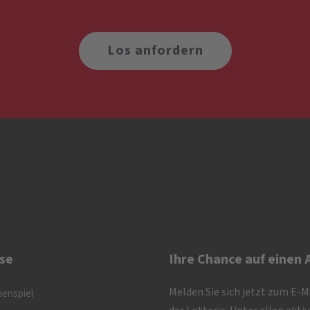
Los anfordern
se
Ihre Chance auf einen
Melden Sie sich jetzt zum E-
nenspiel