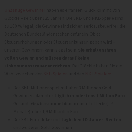
Unzählige Gewinner
haben es erfahren: Glück kommt von
Glöckle – seit über 125 Jahren. Die SKL- und NKL-Spiele sind
zu 100 % legal, die Gewinne sind sicher, seriös, steuerfrei, die
Deutschen Bundesländer stehen dafür ein. Ob es
Steuererhöhungen oder Steuersenkungen geben wird –
unseren Gewinnern kann’s egal sein.
Sie erhalten Ihren
vollen Gewinn und müssen darauf keine
Einkommenssteuer entrichten.
Bei Glöckle haben Sie die
Wahl zwischen den
SKL-Spielen
und den
NKL-Spielen:
Das SKL-Millionenspiel mit über 3 Millionen Geld-
Gewinnen, darunter
täglich mindestens 1 Million Euro
.
Gesamt-Gewinnsumme binnen einer Lotterie (= 6
Monate): über 1,9 Milliarden Euro.
Der SKL Euro-Joker mit
täglichen 10-Jahres-Renten
und weiteren Geld-Gewinnen