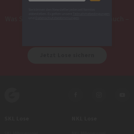
einkommensteuerfrei.
Sie können den Newsletter jederzeit formlos
abbestellen. Es gelten unsere
Teilnahmebedingungen
Was Sie gewinnen, bekommen Sie auch –
und
Datenschutzbestimmungen
.
ohne Abzüge!
Jetzt Lose sichern
SKL Lose
NKL Lose
SKL Millionenspiel
NKL Millionenspiel