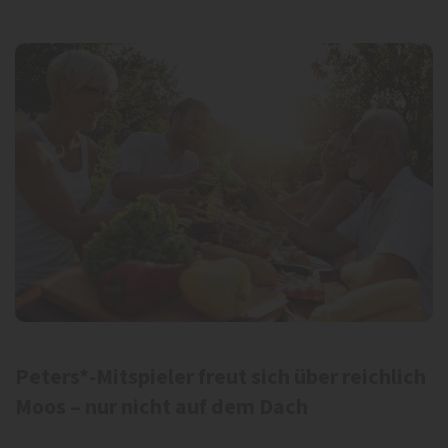
Peters*-Mitspieler freut sich über reichlich
Moos – nur nicht auf dem Dach