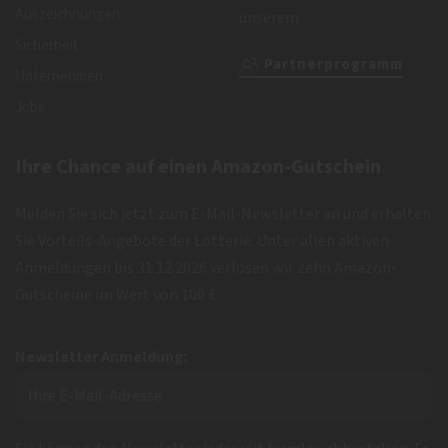
Auszeichnungen
unserem
Sicherheit
Partnerprogramm
Unternehmen
Jobs
Ihre Chance auf einen Amazon-Gutschein
Melden Sie sich jetzt zum E-Mail-Newsletter an und erhalten
Sie Vorteils-Angebote der Lotterie. Unter allen aktiven
Anmeldungen bis 31.12.2026 verlosen wir zehn Amazon-
Gutscheine im Wert von 100 €.
Newsletter Anmeldung: