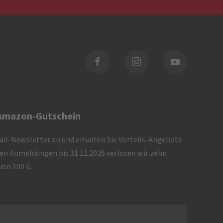
 Amazon-Gutschein
Mail-Newsletter an und erhalten Sie Vorteils-Angebote
iven Anmeldungen bis 31.12.2026 verlosen wir zehn
on 100 €.