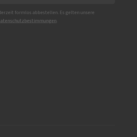
erzeit formlos abbestellen. Es gelten unsere
atenschutzbestimmungen
.