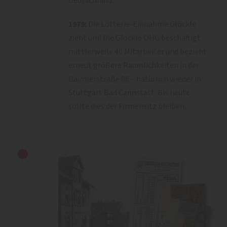
Deutschland.
1979:
Die Lotterie-Einnahme Glöckle
zieht um! Die Glöckle OHG beschäftigt
mittlerweile 40 Mitarbeiter und bezieht
erneut größere Räumlichkeiten in der
Daimlerstraße 86 – natürlich wieder in
Stuttgart Bad Cannstatt. Bis heute
sollte dies der Firmensitz bleiben.