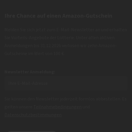
Ihre Chance auf einen Amazon-Gutschein
Melden Sie sich jetzt zum E-Mail-Newsletter an und erhalten
Sie Vorteils-Angebote der Lotterie. Unter allen aktiven
Anmeldungen bis 31.12.2026 verlosen wir zehn Amazon-
Gutscheine im Wert von 100 €.
Newsletter Anmeldung:
Sie können den Newsletter jederzeit formlos abbestellen. Es
gelten unsere
Teilnahmebedingungen
und
Datenschutzbestimmungen
.