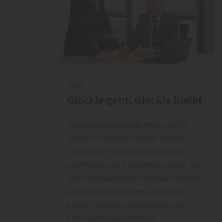
2022
Glöckle geht, Glöckle bleibt
Generationenwechsel:
Nach rund 50
Jahren in verantwortlicher Position
zieht sich Dr. Gerd Glöckle ab 2018
schrittweise ins Privatleben zurück. Aus
alter Verbundenheit mit treuen Kunden
ist er bis 2022 allerdings noch sehr
präsent in der Kommunikation. Sein
Sohn Axel Glöckle führt die