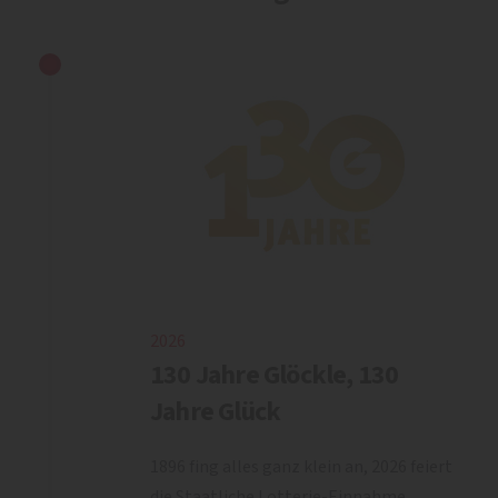
2026
130 Jahre Glöckle, 130
Jahre Glück
1896 fing alles ganz klein an, 2026 feiert
die Staatliche Lotterie-Einnahme