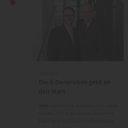
2004/2015
Die 4. Generation geht an
den Start
2004:
Axel Glöckle, der Sohn von Dr. Gerd
Glöckle, tritt in die Glöckle Gruppe ein.
Damit geht das Familienunternehmen