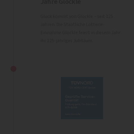
Jahre Glöckle
Glück kommt von Glöckle – seit 125
Jahren. Die Staatliche Lotterie-
Einnahme Glöckle feiert in diesem Jahr
ihr 125-jähriges Jubiläum.