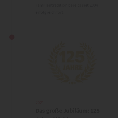
Familientradition bereits seit 2004
erfolgreich fort.
2021
Das große Jubiläum: 125