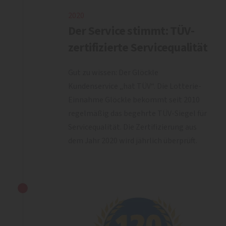
2020
Der Service stimmt: TÜV-
zertifizierte Servicequalität
Gut zu wissen: Der Glöckle
Kundenservice „hat TÜV“. Die Lotterie-
Einnahme Glöckle bekommt seit 2010
regelmäßig das begehrte TÜV-Siegel für
Servicequalität. Die Zertifizierung aus
dem Jahr 2020 wird jährlich überprüft.