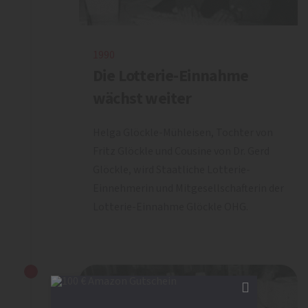
1990
Die Lotterie-Einnahme
wächst weiter
Helga Glöckle-Mühleisen, Tochter von
Fritz Glöckle und Cousine von Dr. Gerd
Glöckle, wird Staatliche Lotterie-
Einnehmerin und Mitgesellschafterin der
Lotterie-Einnahme Glöckle OHG.