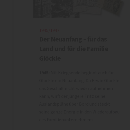
1945/1947
Der Neuanfang – für das
Land und für die Familie
Glöckle
1945:
Mit Kriegsende beginnt auch für
Glöckle ein Neuanfang. Da Erwin Glöckle
das Geschäft nicht wieder aufnehmen
kann, wirft der jüngere Fritz seine
Auslandspläne über Bord und steckt
seine ganze Energie in den Wiederaufbau
des Familienunternehmens.