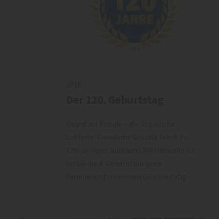
2016
Der 120. Geburtstag
Grund zur Freude – die Staatliche
Lotterie-Einnahme Glöckle feiert ihr
120-jähriges Jubiläum. Mittlerweile ist
schon die 4. Generation beim
Familienunternehmen Glöckle tätig.