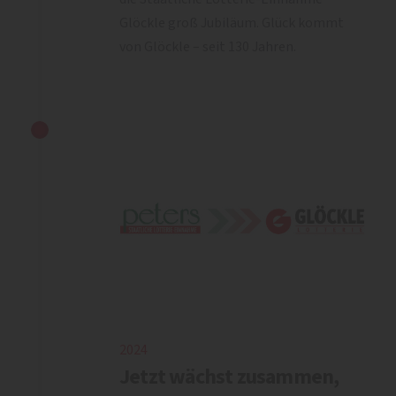
Glöckle groß Jubiläum. Glück kommt
von Glöckle – seit 130 Jahren.
2024
Jetzt wächst zusammen,