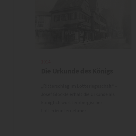
1914
Die Urkunde des Königs
„Ritterschlag im Lotteriegeschäft“ –
Josef Glöckle erhält die Urkunde als
königlich württembergischer
Lotterieunternehmer.