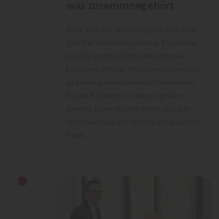
was zusammengehört
Am 1. Juni des Jahres beginnt eine neue
Zeit: Die Staatliche Lotterie-Einnahme
Glöckle und die Staatliche Lotterie-
Einnahme Werner Peters verschmelzen
zu einem gemeinsamen Unternehmen.
Für die Mitspieler ist das ein großer
Gewinn. Denn Glöckle bietet nun alle
SKL-Spiele und alle NKL-Spiele aus einer
Hand.