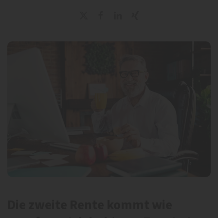
Die zweite Rente kommt wie