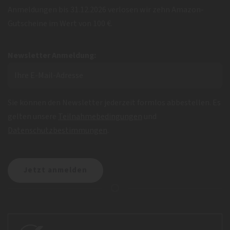
Anmeldungen bis 31.12.2026 verlosen wir zehn Amazon-
Gutscheine im Wert von 100 €.
Newsletter Anmeldung:
Sie können den Newsletter jederzeit formlos abbestellen. Es
gelten unsere
Teilnahmebedingungen
und
Datenschutzbestimmungen
.