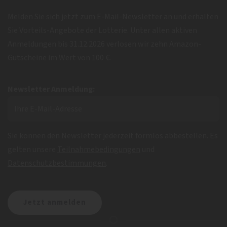
Melden Sie sich jetzt zum E-Mail-Newsletter an und erhalten
Sie Vorteils-Angebote der Lotterie. Unter allen aktiven
Anmeldungen bis 31.12.2026 verlosen wir zehn Amazon-
Gutscheine im Wert von 100 €.
Newsletter Anmeldung:
Sie können den Newsletter jederzeit formlos abbestellen. Es
gelten unsere
Teilnahmebedingungen
und
Datenschutzbestimmungen
.