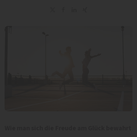
Wie man sich die Freude am Glück bewahrt