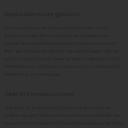
Inspiration macht glücklich
Reisen inspirieren, beleben und verändern uns. Ob ein
Roadtrip mit dem Wohnmobil oder die paradiesischen
Strände der Seychellen: Nach jedem Erlebnis sehen wir die
Welt, das Zuhause, den Partner mit anderen Augen. Das hat
auch biologische Gründe: Neue Sprachen fordern das Gehirn,
fremde Gewürze kitzeln den Gaumen und frische Meeresluft
belebt Haut, Herz und Lunge.
Über sich hinauswachsen
Jede Reise ist ein Abenteuer. Die einen wagen mehr, die
anderen weniger. Über uns hinaus wachsen wir aber alle: Sei
es, weil wir ins Gespräch mit Fremden kommen, auf der Safari