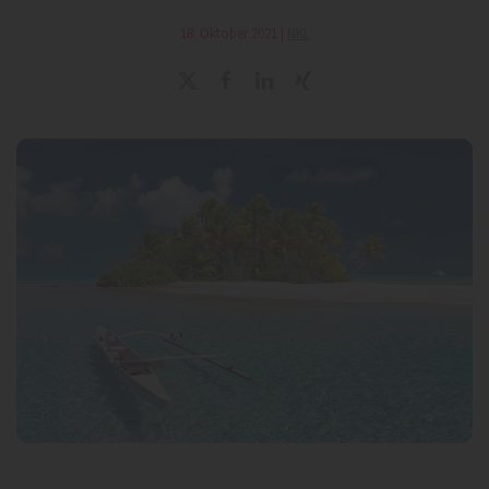
18. Oktober 2021
|
NKL