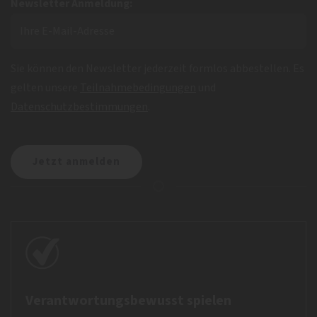
Newsletter Anmeldung:
Sie können den Newsletter jederzeit formlos abbestellen. Es
gelten unsere
Teilnahmebedingungen
und
Datenschutzbestimmungen
.
Verantwortungsbewusst spielen