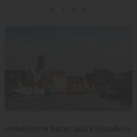
Unberührte Natur und Kleinode in