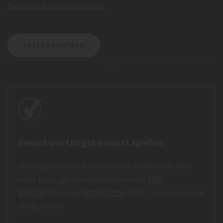
Datenschutzbestimmungen
.
Verantwortungsbewusst spielen
Wenn Spielen zum Problem wird, erhalten Sie Hilfe
unter
buwei.de
oder telefonisch unter
0800
2468135
(SKL) und
0800 6552255
(NKL). Spielteilnahme
ab 18 Jahren.