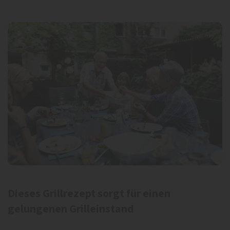
Dieses Grillrezept sorgt für einen
gelungenen Grilleinstand