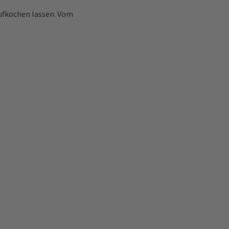
ufkochen lassen. Vom