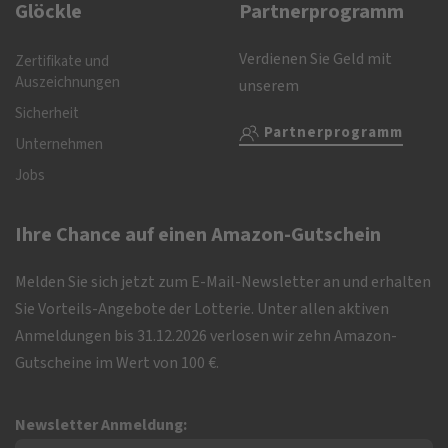
Glöckle
Partnerprogramm
Verdienen Sie Geld mit
Zertifikate und
Auszeichnungen
unserem
Sicherheit
Partnerprogramm
Unternehmen
Jobs
Ihre Chance auf einen Amazon-Gutschein
Melden Sie sich jetzt zum E-Mail-Newsletter an und erhalten
Sie Vorteils-Angebote der Lotterie. Unter allen aktiven
Anmeldungen bis 31.12.2026 verlosen wir zehn Amazon-
Gutscheine im Wert von 100 €.
Newsletter Anmeldung: