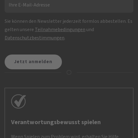
Sie können den Newsletter jederzeit formlos abbestellen. Es
gelten unsere
Teilnahmebedingungen
und
Datenschutzbestimmungen
.
Verantwortungsbewusst spielen
Wenn Spielen zum Problem wird, erhalten Sie Hilfe