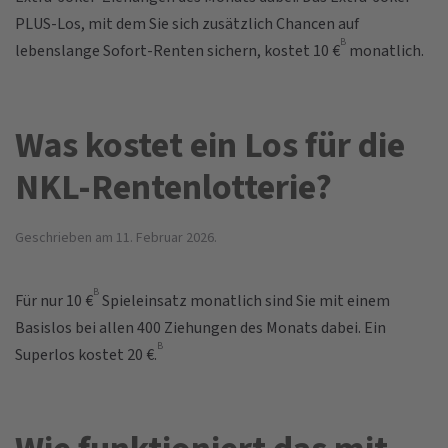
PLUS-Los, mit dem Sie sich zusätzlich Chancen auf
B
lebenslange Sofort-Renten sichern, kostet 10 €
monatlich.
Was kostet ein Los für die
NKL-Rentenlotterie?
Geschrieben am
11. Februar 2026
.
B
Für nur 10 €
Spieleinsatz monatlich sind Sie mit einem
Basislos bei allen 400 Ziehungen des Monats dabei. Ein
B
Superlos kostet 20 €.