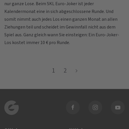
nur ganze Lose. Beim SKL Euro-Joker ist jeder
Kalendermonat eine in sich abgeschlossene Runde. Und
somit nimmt auch jedes Los einen ganzen Monat an allen
Ziehungen teil und scheidet im Gewinnfall nicht aus dem
Spiel aus. Ganz gleich wann Sie einsteigen: Ein Euro-Joker-
Los kostet immer 10 € pro Runde.
1
2