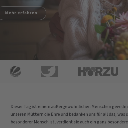
Mehr erfahren
Dieser Tag ist einem außergewöhnlichen Menschen gewidme
unseren Müttern die Ehre und bedanken uns für all das, was 
besonderer Mensch ist, verdient sie auch ein ganz besonder