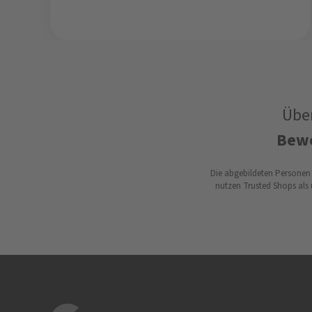
Übe
Bew
Die abgebildeten Personen 
nutzen Trusted Shops als