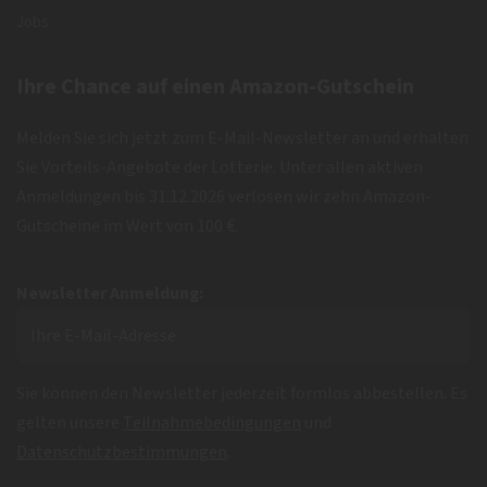
Jobs
Ihre Chance auf einen Amazon-Gutschein
Melden Sie sich jetzt zum E-Mail-Newsletter an und erhalten
Sie Vorteils-Angebote der Lotterie. Unter allen aktiven
Anmeldungen bis 31.12.2026 verlosen wir zehn Amazon-
Gutscheine im Wert von 100 €.
Newsletter Anmeldung:
Sie können den Newsletter jederzeit formlos abbestellen. Es
gelten unsere
Teilnahmebedingungen
und
Datenschutzbestimmungen
.