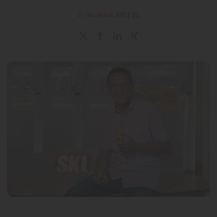
11. November 2020
|
SKL