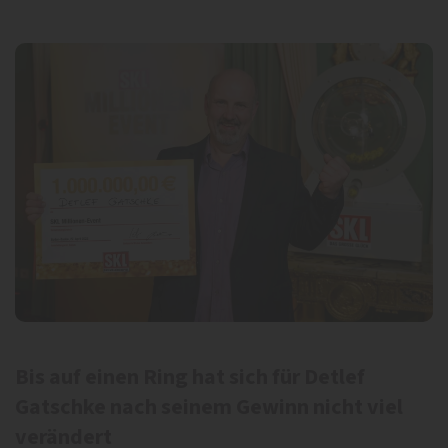
Bis auf einen Ring hat sich für Detlef
Gatschke nach seinem Gewinn nicht viel
verändert