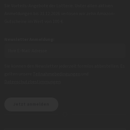
Sie Vorteils-Angebote der Lotterie. Unter allen aktiven
Anmeldungen bis 31.12.2026 verlosen wir zehn Amazon-
Gutscheine im Wert von 100 €.
Newsletter Anmeldung:
Sie können den Newsletter jederzeit formlos abbestellen. Es
gelten unsere
Teilnahmebedingungen
und
Datenschutzbestimmungen
.