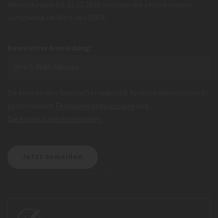
Anmeldungen bis 31.12.2026 verlosen wir zehn Amazon-
Gutscheine im Wert von 100 €.
Newsletter Anmeldung:
Sie können den Newsletter jederzeit formlos abbestellen. Es
gelten unsere
Teilnahmebedingungen
und
Datenschutzbestimmungen
.