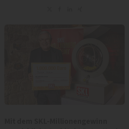
Mit dem SKL-Millionengewinn