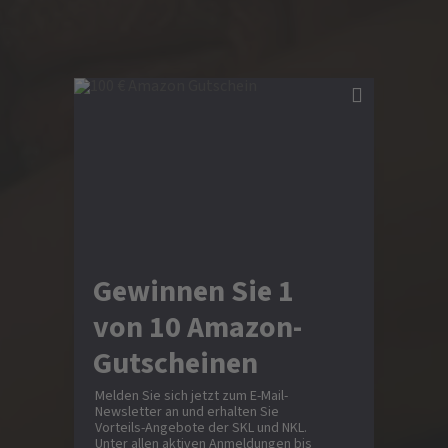
Gewinnen Sie 1
von 10 Amazon-
Gutscheinen
Melden Sie sich jetzt zum E-Mail-
Newsletter an und erhalten Sie
Vorteils-Angebote der SKL und NKL.
Unter allen aktiven Anmeldungen bis