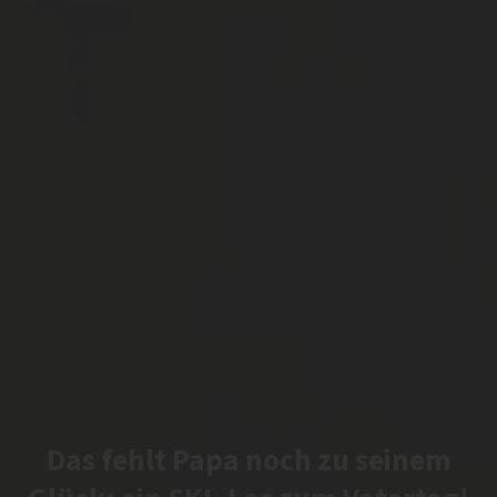
Das fehlt Papa noch zu seinem