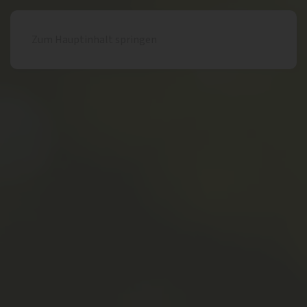
Zum Hauptinhalt springen