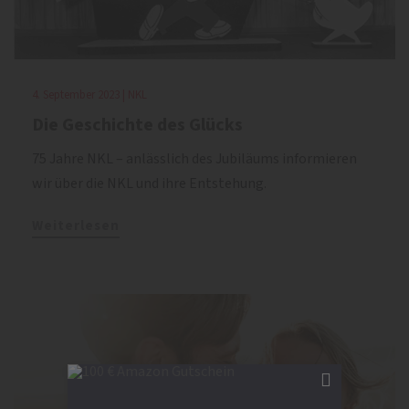
4. September 2023 | NKL
Die Geschichte des Glücks
75 Jahre NKL – anlässlich des Jubiläums informieren
wir über die NKL und ihre Entstehung.
Weiterlesen