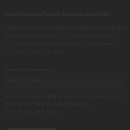
Ihre Chance auf einen Amazon-Gutschein
Melden Sie sich jetzt zum E-Mail-Newsletter an und erhalten
Sie Vorteils-Angebote der Lotterie. Unter allen aktiven
Anmeldungen bis 31.12.2026 verlosen wir zehn Amazon-
Gutscheine im Wert von 100 €.
Newsletter Anmeldung:
Sie können den Newsletter jederzeit formlos abbestellen. Es
gelten unsere
Teilnahmebedingungen
und
Datenschutzbestimmungen
.