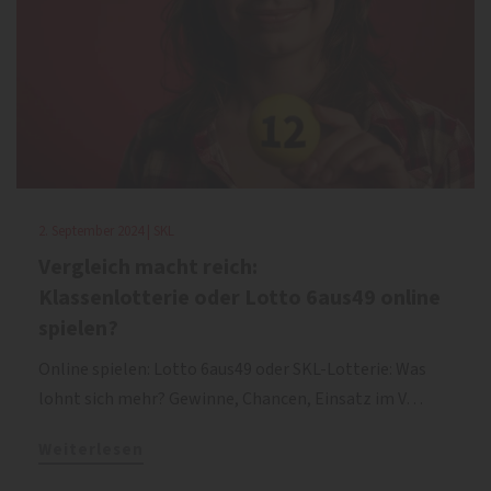
2. September 2024 | SKL
Vergleich macht reich:
Klassenlotterie oder Lotto 6aus49 online
spielen?
Online spielen: Lotto 6aus49 oder SKL-Lotterie: Was
lohnt sich mehr? Gewinne, Chancen, Einsatz im V…
Weiterlesen