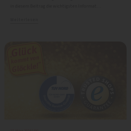
in diesem Beitrag die wichtigsten Informat…
Weiterlesen
27. März 2024 | SKL