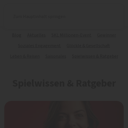
Zum Hauptinhalt springen
Blog
Aktuelles
SKL Millionen-Event
Gewinner
Soziales Engagement
Glöckle & Gesellschaft
Leben & Reisen
Saisonales
Spielwissen & Ratgeber
Spielwissen & Ratgeber