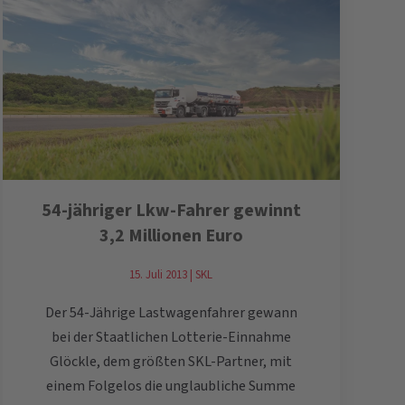
54-jähriger Lkw-Fahrer gewinnt
3,2 Millionen Euro
15. Juli 2013 | SKL
Der 54-Jährige Lastwagenfahrer gewann
bei der Staatlichen Lotterie-Einnahme
Glöckle, dem größten SKL-Partner, mit
einem Folgelos die unglaubliche Summe