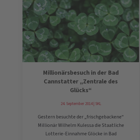
Millionärsbesuch in der Bad
Cannstatter „Zentrale des
Glücks“
24. September 2014 | SKL
Gestern besuchte der „frischgebackene“
Millionär Wilhelm Kulessa die Staatliche
Lotterie-Einnahme Glöcke in Bad