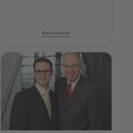
Weiterlesen