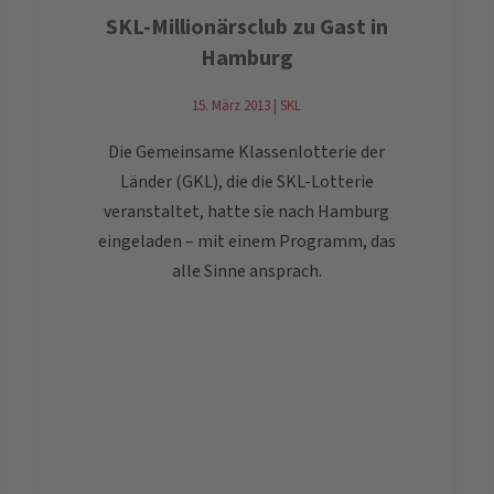
SKL-Millionärsclub zu Gast in
Hamburg
15. März 2013 | SKL
Die Gemeinsame Klassenlotterie der
Länder (GKL), die die SKL-Lotterie
veranstaltet, hatte sie nach Hamburg
eingeladen – mit einem Programm, das
alle Sinne ansprach.