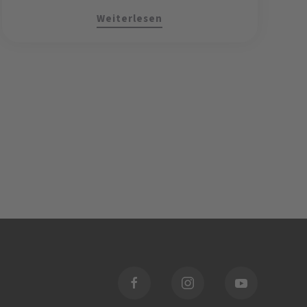
Weiterlesen