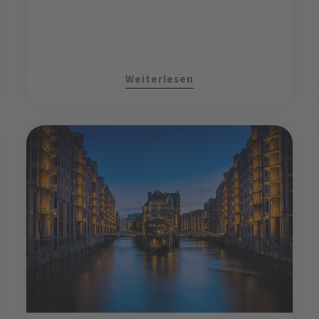
Weiterlesen