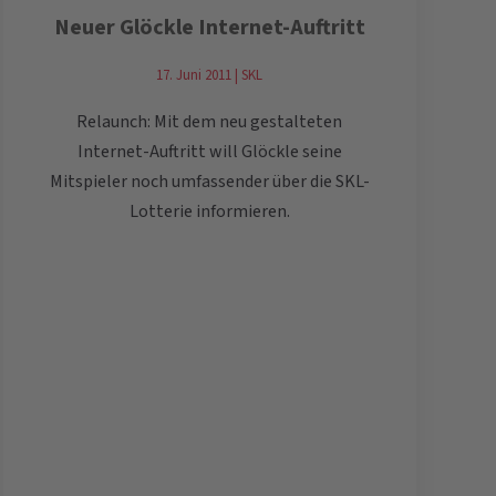
Neuer Glöckle Internet-Auftritt
17. Juni 2011 | SKL
Relaunch: Mit dem neu gestalteten
Internet-Auftritt will Glöckle seine
Mitspieler noch umfassender über die SKL-
Lotterie informieren.