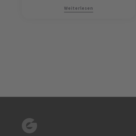
Weiterlesen