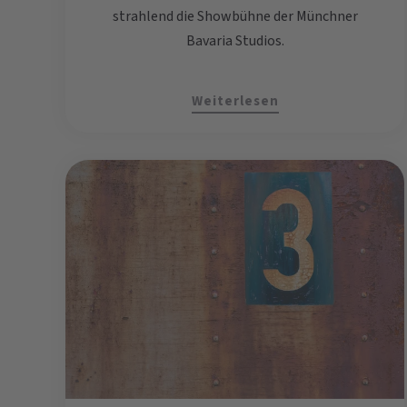
strahlend die Showbühne der Münchner
Bavaria Studios.
Weiterlesen