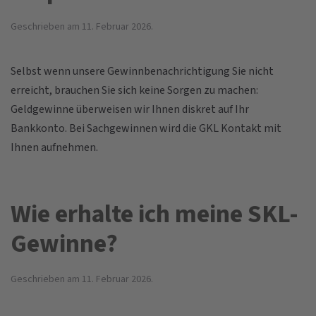
Geschrieben am
11. Februar 2026
.
Selbst wenn unsere Gewinnbenachrichtigung Sie nicht
erreicht, brauchen Sie sich keine Sorgen zu machen:
Geldgewinne überweisen wir Ihnen diskret auf Ihr
Bankkonto. Bei Sachgewinnen wird die GKL Kontakt mit
Ihnen aufnehmen.
Wie erhalte ich meine SKL-
Gewinne?
Geschrieben am
11. Februar 2026
.