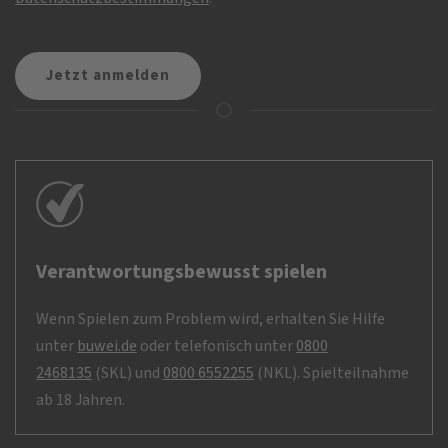
Verantwortungsbewusst spielen
Wenn Spielen zum Problem wird, erhalten Sie Hilfe
unter
buwei.de
oder telefonisch unter
0800
2468135
(SKL) und
0800 6552255
(NKL). Spielteilnahme
ab 18 Jahren.