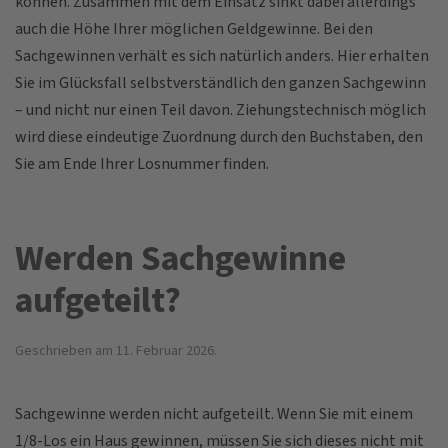
können. Zusammen mit dem Einsatz sinkt dabei allerdings
auch die Höhe Ihrer möglichen Geldgewinne. Bei den
Sachgewinnen verhält es sich natürlich anders. Hier erhalten
Sie im Glücksfall selbstverständlich den ganzen Sachgewinn
– und nicht nur einen Teil davon. Ziehungstechnisch möglich
wird diese eindeutige Zuordnung durch den Buchstaben, den
Sie am Ende Ihrer Losnummer finden.
Werden Sachgewinne
aufgeteilt?
Geschrieben am
11. Februar 2026
.
Sachgewinne werden nicht aufgeteilt. Wenn Sie mit einem
1/8-Los ein Haus gewinnen, müssen Sie sich dieses nicht mit