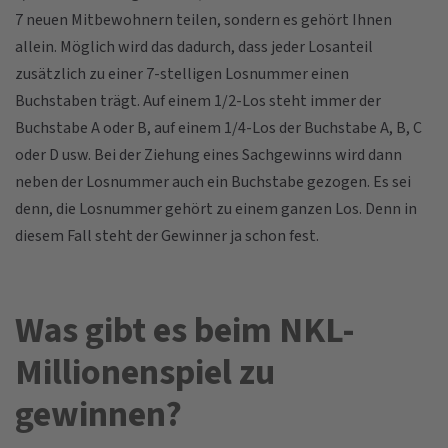
7 neuen Mitbewohnern teilen, sondern es gehört Ihnen
allein. Möglich wird das dadurch, dass jeder Losanteil
zusätzlich zu einer 7-stelligen Losnummer einen
Buchstaben trägt. Auf einem 1/2-Los steht immer der
Buchstabe A oder B, auf einem 1/4-Los der Buchstabe A, B, C
oder D usw. Bei der Ziehung eines Sachgewinns wird dann
neben der Losnummer auch ein Buchstabe gezogen. Es sei
denn, die Losnummer gehört zu einem ganzen Los. Denn in
diesem Fall steht der Gewinner ja schon fest.
Was gibt es beim NKL-
Millionenspiel zu
gewinnen?