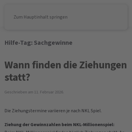
Zum Hauptinhalt springen
Hilfe-Tag:
Sachgewinne
Wann finden die Ziehungen
statt?
Geschrieben am
11. Februar 2026
.
Die Ziehungstermine variieren je nach NKL Spiel.
Ziehung der Gewinnzahlen beim NKL-Millionenspiel: