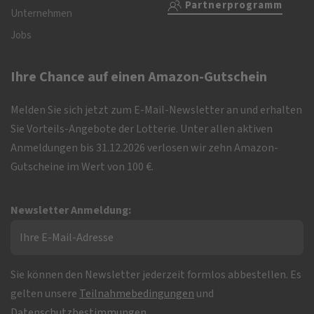
Partnerprogramm
Unternehmen
Jobs
Ihre Chance auf einen Amazon-Gutschein
Melden Sie sich jetzt zum E-Mail-Newsletter an und erhalten
Sie Vorteils-Angebote der Lotterie. Unter allen aktiven
Anmeldungen bis 31.12.2026 verlosen wir zehn Amazon-
Gutscheine im Wert von 100 €.
Newsletter Anmeldung:
Sie können den Newsletter jederzeit formlos abbestellen. Es
gelten unsere
Teilnahmebedingungen
und
Datenschutzbestimmungen
.