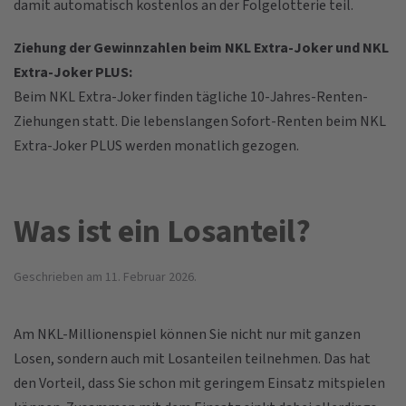
damit automatisch kostenlos an der Folgelotterie teil.
Ziehung der Gewinnzahlen beim NKL Extra-Joker und NKL
Extra-Joker PLUS:
Beim NKL Extra-Joker finden tägliche 10-Jahres-Renten-
Ziehungen statt. Die lebenslangen Sofort-Renten beim NKL
Extra-Joker PLUS werden monatlich gezogen.
Was ist ein Losanteil?
Geschrieben am
11. Februar 2026
.
Am NKL-Millionenspiel können Sie nicht nur mit ganzen
Losen, sondern auch mit Losanteilen teilnehmen. Das hat
den Vorteil, dass Sie schon mit geringem Einsatz mitspielen