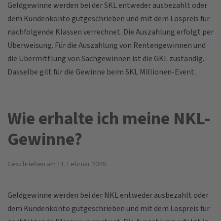
Geldgewinne werden bei der SKL entweder ausbezahlt oder
dem Kundenkonto gutgeschrieben und mit dem Lospreis für
nachfolgende Klassen verrechnet. Die Auszahlung erfolgt per
Überweisung. Für die Auszahlung von Rentengewinnen und
die Übermittlung von Sachgewinnen ist die GKL zuständig.
Dasselbe gilt für die Gewinne beim SKL Millionen-Event.
Wie erhalte ich meine NKL-
Gewinne?
Geschrieben am
11. Februar 2026
.
Geldgewinne werden bei der NKL entweder ausbezahlt oder
dem Kundenkonto gutgeschrieben und mit dem Lospreis für