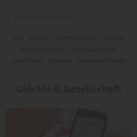
Zum Hauptinhalt springen
Blog
Aktuelles
SKL Millionen-Event
Gewinner
Soziales Engagement
Glöckle & Gesellschaft
Leben & Reisen
Saisonales
Spielwissen & Ratgeber
Glöckle & Gesellschaft