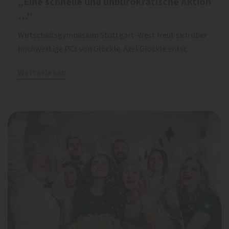
„Eine schnelle und unbürokratische Aktion
…“
Wirtschaftsgymnasium Stuttgart-West freut sich über
hochwertige PCs von Glöckle. Axel Glöckle entsc…
Weiterlesen