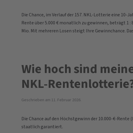
Die Chance, im Verlauf der 157. NKL-Lotterie eine 10-Ja
Rente über 5.000 € monatlich zu gewinnen, beträgt 1 : 
Mio. Mit mehreren Losen steigt Ihre Gewinnchance. Das 
Wie hoch sind mein
NKL-Rentenlotterie
Geschrieben am
11. Februar 2026
.
Die Chance auf den Höchstgewinn der 10.000-€-Rente (La
staatlich garantiert.