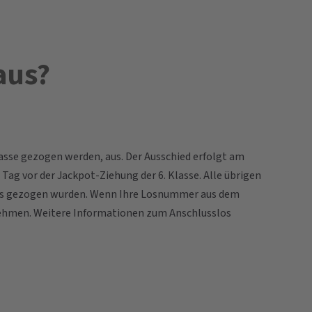
aus?
sse gezogen werden, aus. Der Ausschied erfolgt am
g vor der Jackpot-Ziehung der 6. Klasse. Alle übrigen
eits gezogen wurden. Wenn Ihre Losnummer aus dem
ilnehmen. Weitere Informationen zum Anschlusslos