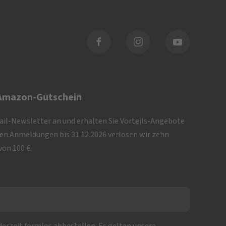
 Amazon-Gutschein
Mail-Newsletter an und erhalten Sie Vorteils-Angebote
iven Anmeldungen bis 31.12.2026 verlosen wir zehn
on 100 €.