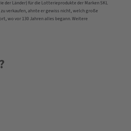
 der Länder) für die Lotterieprodukte der Marken SKL
zu verkaufen, ahnte er gewiss nicht, welch große
rt, wo vor 130 Jahren alles begann. Weitere
?