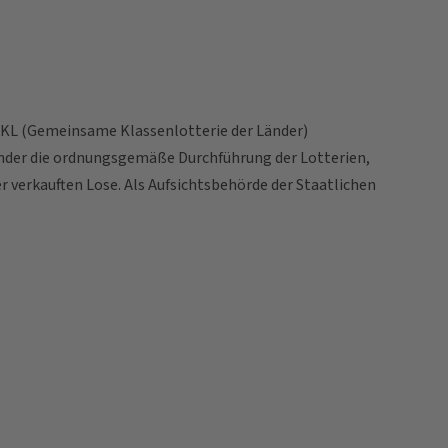
r GKL (Gemeinsame Klassenlotterie der Länder)
änder die ordnungsgemäße Durchführung der Lotterien,
 verkauften Lose. Als Aufsichtsbehörde der Staatlichen