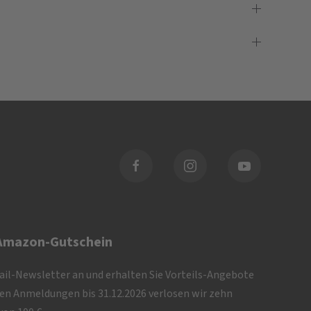
 Amazon-Gutschein
Mail-Newsletter an und erhalten Sie Vorteils-Angebote
iven Anmeldungen bis 31.12.2026 verlosen wir zehn