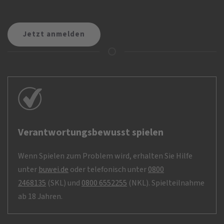
Verantwortungsbewusst spielen
Wenn Spielen zum Problem wird, erhalten Sie Hilfe
unter
buwei.de
oder telefonisch unter
0800
2468135
(SKL) und
0800 6552255
(NKL). Spielteilnahme
ab 18 Jahren.