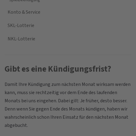
Spielbeendigung
Konto & Service
SKL-Lotterie
NKL-Lotterie
Gibt es eine Kündigungsfrist?
Damit Ihre Kündigung zum nächsten Monat wirksam werden
kann, muss sie rechtzeitig vor dem Ende des laufenden
Monats bei uns eingehen. Dabei gilt: Je früher, desto besser.
Denn wenn Sie gegen Ende des Monats kündigen, haben wir
wahrscheinlich schon Ihren Einsatz für den nächsten Monat
abgebucht.