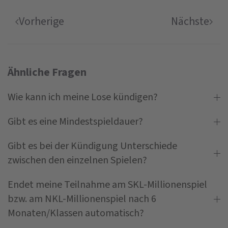
Vorherige
Nächste
Ähnliche Fragen
Wie kann ich meine Lose kündigen?
Gibt es eine Mindestspieldauer?
Gibt es bei der Kündigung Unterschiede
zwischen den einzelnen Spielen?
Endet meine Teilnahme am SKL-Millionenspiel
bzw. am NKL-Millionenspiel nach 6
Monaten/Klassen automatisch?