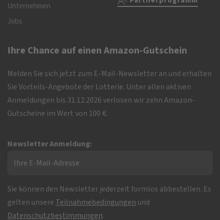
Partnerprogramm
Unternehmen
Jobs
Ihre Chance auf einen Amazon-Gutschein
Melden Sie sich jetzt zum E-Mail-Newsletter an und erhalten
Sie Vorteils-Angebote der Lotterie. Unter allen aktiven
Anmeldungen bis 31.12.2026 verlosen wir zehn Amazon-
Gutscheine im Wert von 100 €.
Newsletter Anmeldung:
Sie können den Newsletter jederzeit formlos abbestellen. Es
gelten unsere
Teilnahmebedingungen
und
Datenschutzbestimmungen
.