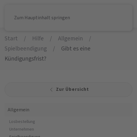
Zum Hauptinhalt springen
Start
Hilfe
Allgemein
Spielbeendigung
Gibt es eine
Kündigungsfrist?
Zur Übersicht
Allgemein
Losbestellung
Unternehmen