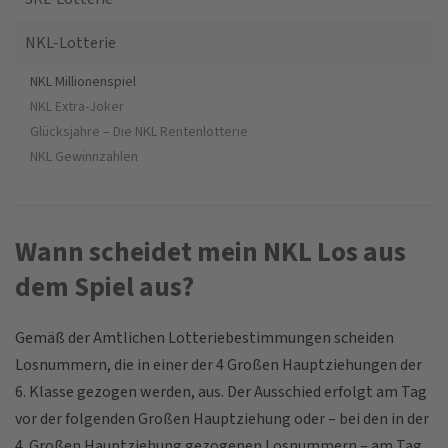
NKL-Lotterie
NKL Millionenspiel
NKL Extra-Joker
Glücksjahre – Die NKL Rentenlotterie
NKL Gewinnzahlen
Wann scheidet mein NKL Los aus
dem Spiel aus?
Gemäß der Amtlichen Lotteriebestimmungen scheiden
Losnummern, die in einer der 4 Großen Hauptziehungen der
6. Klasse gezogen werden, aus. Der Ausschied erfolgt am Tag
vor der folgenden Großen Hauptziehung oder – bei den in der
4. Großen Hauptziehung gezogenen Losnummern – am Tag