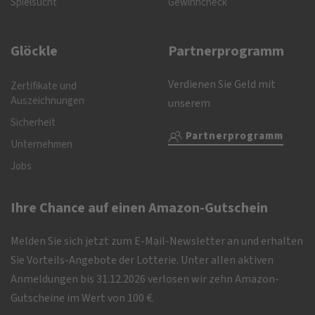
Spielsucht
Gewinncheck
Glöckle
Partnerprogramm
Verdienen Sie Geld mit
Zertifikate und
Auszeichnungen
unserem
Sicherheit
Partnerprogramm
Unternehmen
Jobs
Ihre Chance auf einen Amazon-Gutschein
Melden Sie sich jetzt zum E-Mail-Newsletter an und erhalten
Sie Vorteils-Angebote der Lotterie. Unter allen aktiven
Anmeldungen bis 31.12.2026 verlosen wir zehn Amazon-
Gutscheine im Wert von 100 €.