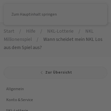
Zum Hauptinhalt springen
Start
Hilfe
NKL-Lotterie
NKL
Millionenspiel
Wann scheidet mein NKL Los
aus dem Spiel aus?
Zur Übersicht
Allgemein
Konto & Service
SKL-Lotterie