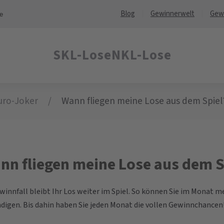
Blog
Gewinnerwelt
Gew
ne
SKL-Lose
NKL-Lose
uro-Joker
Wann fliegen meine Lose aus dem Spiel
nn fliegen meine Lose aus dem S
winnfall bleibt Ihr Los weiter im Spiel. So können Sie im Monat me
ndigen. Bis dahin haben Sie jeden Monat die vollen Gewinnchancen