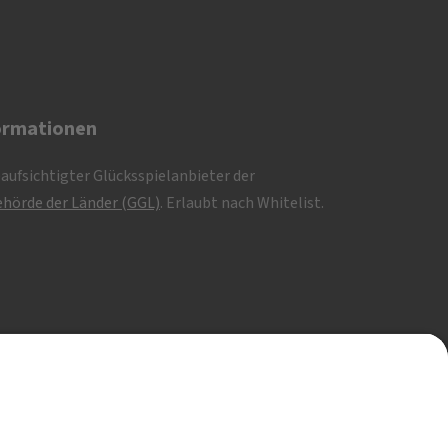
ormationen
eaufsichtigter Glücksspielanbieter der
hörde der Länder (GGL)
. Erlaubt nach Whitelist.
KG