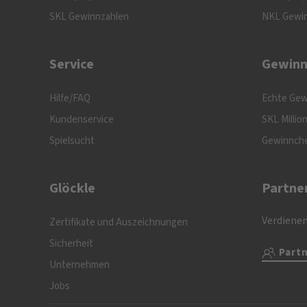
SKL Gewinnzahlen
NKL Gewi
Service
Gewinn
Hilfe/FAQ
Echte Gew
Kundenservice
SKL Millio
Spielsucht
Gewinnch
Glöckle
Partne
Verdienen
Zertifikate und Auszeichnungen
Sicherheit
Part
Unternehmen
Jobs