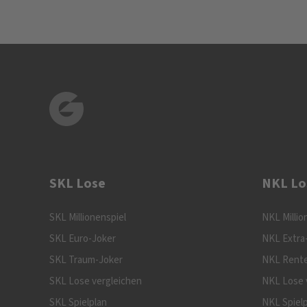
SKL Lose
NKL Lo
SKL Millionenspiel
NKL Millio
SKL Euro-Joker
NKL Extra
SKL Traum-Joker
NKL Rente
SKL Lose vergleichen
NKL Lose 
SKL Spielplan
NKL Spiel