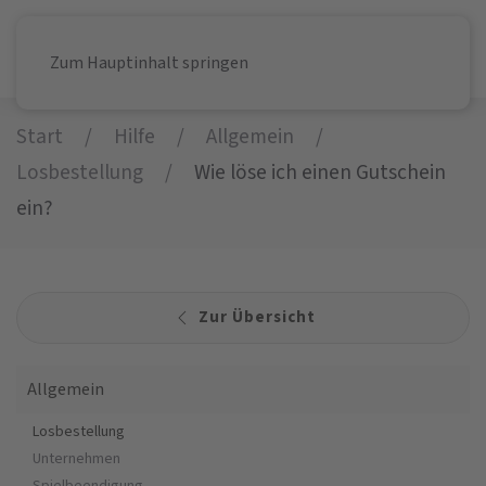
Zum Hauptinhalt springen
Start
Hilfe
Allgemein
Losbestellung
Wie löse ich einen Gutschein
ein?
Zur Übersicht
Allgemein
Losbestellung
Unternehmen