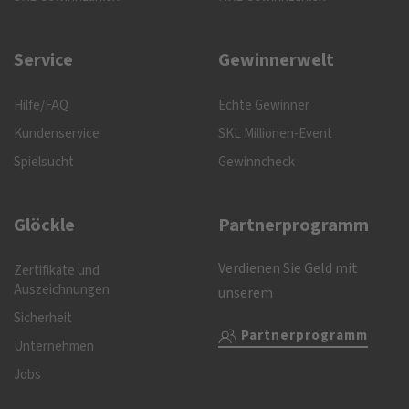
Service
Gewinnerwelt
Hilfe/FAQ
Echte Gewinner
Kundenservice
SKL Millionen-Event
Spielsucht
Gewinncheck
Glöckle
Partnerprogramm
Verdienen Sie Geld mit
Zertifikate und
Auszeichnungen
unserem
Sicherheit
Partnerprogramm
Unternehmen
Jobs