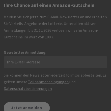
Ihre Chance auf einen Amazon-Gutschein
Melden Sie sich jetzt zum E-Mail-Newsletter an und erhalten
Sie Vorteils-Angebote der Lotterie. Unter allen aktiven
Anmeldungen bis 31.12.2026 verlosen wir zehn Amazon-
Gutscheine im Wert von 100 €.
Newsletter Anmeldung:
Sie können den Newsletter jederzeit formlos abbestellen. Es
gelten unsere
Teilnahmebedingungen
und
Datenschutzbestimmungen
.