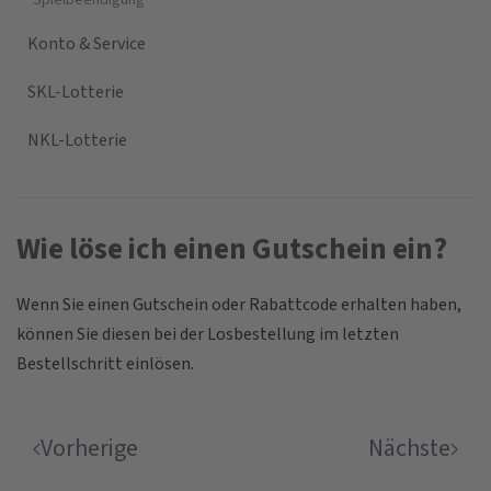
Spielbeendigung
Konto & Service
SKL-Lotterie
NKL-Lotterie
Wie löse ich einen Gutschein ein?
Wenn Sie einen Gutschein oder Rabattcode erhalten haben,
können Sie diesen bei der Losbestellung im letzten
Bestellschritt einlösen.
Vorherige
Nächste