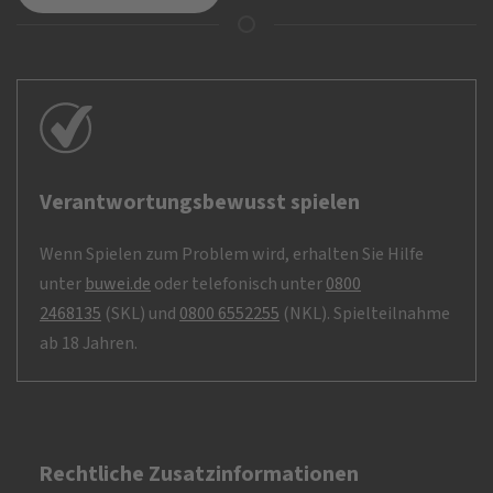
Verantwortungsbewusst spielen
Wenn Spielen zum Problem wird, erhalten Sie Hilfe
unter
buwei.de
oder telefonisch unter
0800
2468135
(SKL) und
0800 6552255
(NKL). Spielteilnahme
ab 18 Jahren.
Rechtliche Zusatzinformationen