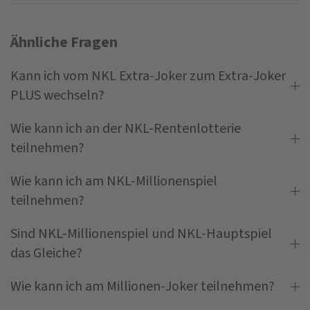
Ähnliche Fragen
Kann ich vom NKL Extra-Joker zum Extra-Joker
PLUS wechseln?
Wie kann ich an der NKL-Rentenlotterie
teilnehmen?
Wie kann ich am NKL-Millionenspiel
teilnehmen?
Sind NKL-Millionenspiel und NKL-Hauptspiel
das Gleiche?
Wie kann ich am Millionen-Joker teilnehmen?