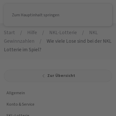
Zum Hauptinhalt springen
Start
Hilfe
NKL-Lotterie
NKL
Gewinnzahlen
Wie viele Lose sind bei der NKL
Lotterie im Spiel?
Zur Übersicht
Allgemein
Konto & Service
SKL-Lotterie