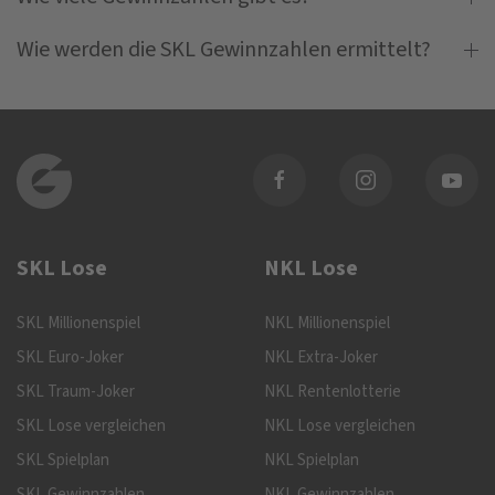
Wie werden die SKL Gewinnzahlen ermittelt?
SKL Lose
NKL Lose
SKL Millionenspiel
NKL Millionenspiel
SKL Euro-Joker
NKL Extra-Joker
SKL Traum-Joker
NKL Rentenlotterie
SKL Lose vergleichen
NKL Lose vergleichen
SKL Spielplan
NKL Spielplan
SKL Gewinnzahlen
NKL Gewinnzahlen