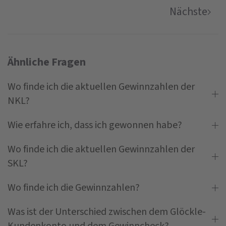
Nächste
Ähnliche Fragen
Wo finde ich die aktuellen Gewinnzahlen der
NKL?
Wie erfahre ich, dass ich gewonnen habe?
Wo finde ich die aktuellen Gewinnzahlen der
SKL?
Wo finde ich die Gewinnzahlen?
Was ist der Unterschied zwischen dem Glöckle-