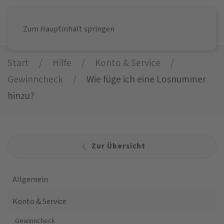
Zum Hauptinhalt springen
Start
Hilfe
Konto & Service
Gewinncheck
Wie füge ich eine Losnummer
hinzu?
Zur Übersicht
Allgemein
Konto & Service
Gewinncheck