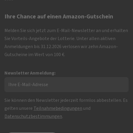
Ihre Chance auf einen Amazon-Gutschein
Melden Sie sich jetzt zum E-Mail-Newsletter an und erhalten
Sie Vorteils-Angebote der Lotterie. Unter allen aktiven
Anmeldungen bis 31.12.2026 verlosen wir zehn Amazon-
Gutscheine im Wert von 100 €.
Newsletter Anmeldung:
Sie können den Newsletter jederzeit formlos abbestellen. Es
gelten unsere
Teilnahmebedingungen
und
Datenschutzbestimmungen
.