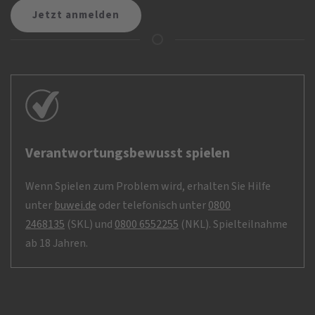
Verantwortungsbewusst spielen
Wenn Spielen zum Problem wird, erhalten Sie Hilfe
unter
buwei.de
oder telefonisch unter
0800
2468135
(SKL) und
0800 6552255
(NKL). Spielteilnahme
ab 18 Jahren.