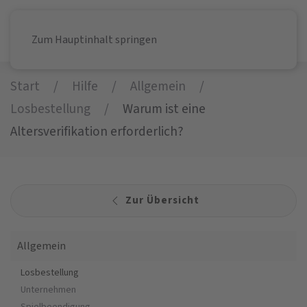
Zum Hauptinhalt springen
Start
Hilfe
Allgemein
Losbestellung
Warum ist eine
Altersverifikation erforderlich?
Zur Übersicht
Allgemein
Losbestellung
Unternehmen