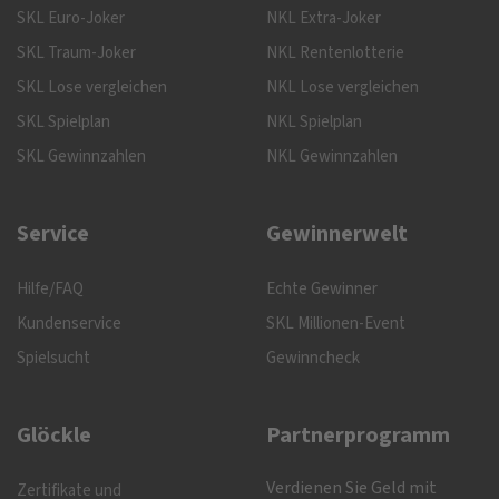
SKL Euro-Joker
NKL Extra-Joker
SKL Traum-Joker
NKL Rentenlotterie
SKL Lose vergleichen
NKL Lose vergleichen
SKL Spielplan
NKL Spielplan
SKL Gewinnzahlen
NKL Gewinnzahlen
Service
Gewinnerwelt
Hilfe/FAQ
Echte Gewinner
Kundenservice
SKL Millionen-Event
Spielsucht
Gewinncheck
Glöckle
Partnerprogramm
Verdienen Sie Geld mit
Zertifikate und