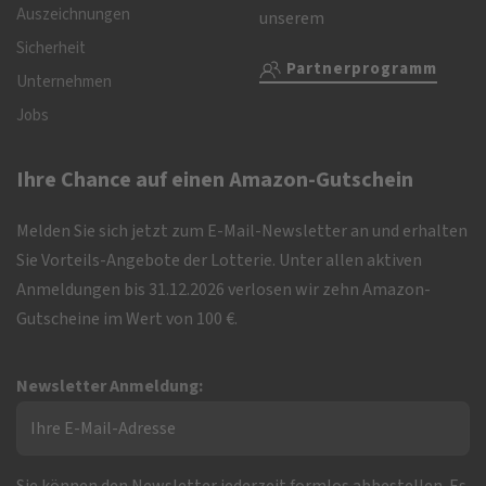
Auszeichnungen
unserem
Sicherheit
Partnerprogramm
Unternehmen
Jobs
Ihre Chance auf einen Amazon-Gutschein
Melden Sie sich jetzt zum E-Mail-Newsletter an und erhalten
Sie Vorteils-Angebote der Lotterie. Unter allen aktiven
Anmeldungen bis 31.12.2026 verlosen wir zehn Amazon-
Gutscheine im Wert von 100 €.
Newsletter Anmeldung: