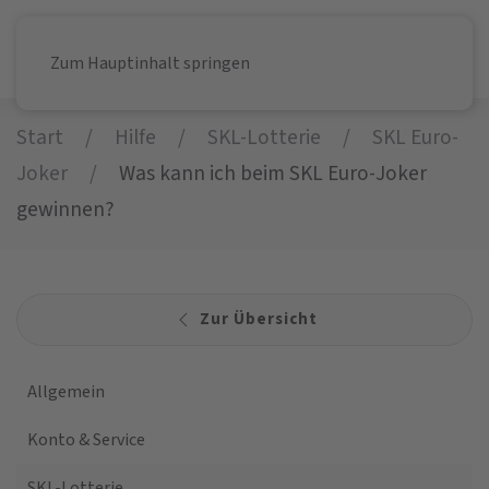
Zum Hauptinhalt springen
Start
Hilfe
SKL-Lotterie
SKL Euro-
Joker
Was kann ich beim SKL Euro-Joker
gewinnen?
Zur Übersicht
Allgemein
Konto & Service
SKL-Lotterie