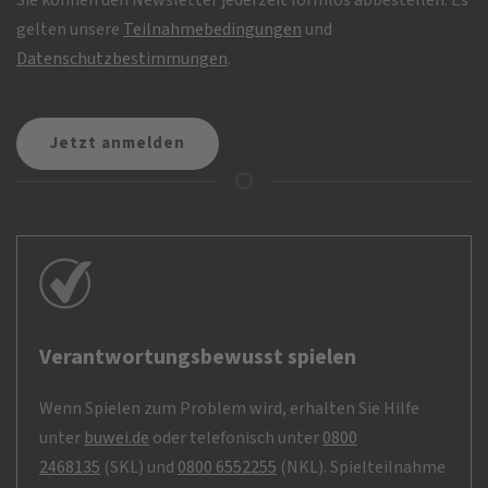
Sie können den Newsletter jederzeit formlos abbestellen. Es
gelten unsere
Teilnahmebedingungen
und
Datenschutzbestimmungen
.
Verantwortungsbewusst spielen
Wenn Spielen zum Problem wird, erhalten Sie Hilfe
unter
buwei.de
oder telefonisch unter
0800
2468135
(SKL) und
0800 6552255
(NKL). Spielteilnahme