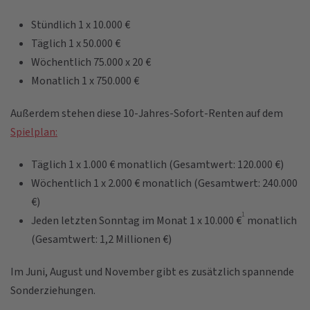
Stündlich 1 x 10.000 €
Täglich 1 x 50.000 €
Wöchentlich 75.000 x 20 €
Monatlich 1 x 750.000 €
Außerdem stehen diese 10-Jahres-Sofort-Renten auf dem
Spielplan:
Täglich 1 x 1.000 € monatlich (Gesamtwert: 120.000 €)
Wöchentlich 1 x 2.000 € monatlich (Gesamtwert: 240.000
€)
1
Jeden letzten Sonntag im Monat 1 x 10.000 €
monatlich
(Gesamtwert: 1,2 Millionen €)
Im Juni, August und November gibt es zusätzlich spannende
Sonderziehungen.