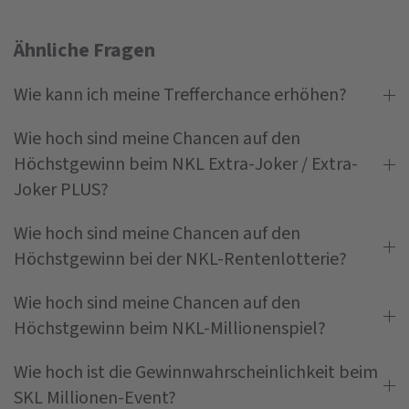
Ähnliche Fragen
Wie kann ich meine Trefferchance erhöhen?
Wie hoch sind meine Chancen auf den
Höchstgewinn beim NKL Extra-Joker / Extra-
Joker PLUS?
Wie hoch sind meine Chancen auf den
Höchstgewinn bei der NKL-Rentenlotterie?
Wie hoch sind meine Chancen auf den
Höchstgewinn beim NKL-Millionenspiel?
Wie hoch ist die Gewinnwahrscheinlichkeit beim
SKL Millionen-Event?