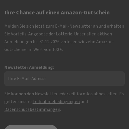
Ihre Chance auf einen Amazon-Gutschein
Melden Sie sich jetzt zum E-Mail-Newsletter an und erhalten
Sie Vorteils-Angebote der Lotterie. Unter allen aktiven
Anmeldungen bis 31.12.2026 verlosen wir zehn Amazon-
Gutscheine im Wert von 100 €.
Newsletter Anmeldung:
Sie können den Newsletter jederzeit formlos abbestellen. Es
gelten unsere
Teilnahmebedingungen
und
Datenschutzbestimmungen
.