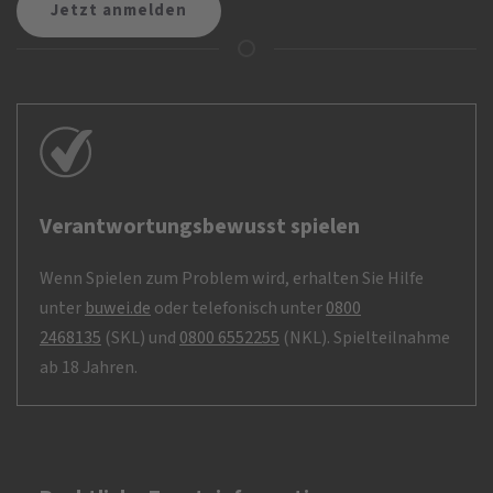
Verantwortungsbewusst spielen
Wenn Spielen zum Problem wird, erhalten Sie Hilfe
unter
buwei.de
oder telefonisch unter
0800
2468135
(SKL) und
0800 6552255
(NKL). Spielteilnahme
ab 18 Jahren.