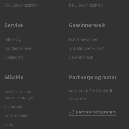
SKL Gewinnzahlen
NKL Gewinnzahlen
Service
Gewinnerwelt
Hilfe/FAQ
Echte Gewinner
Kundenservice
SKL Millionen-Event
Spielsucht
Gewinncheck
Glöckle
Partnerprogramm
Verdienen Sie Geld mit
Zertifikate und
Auszeichnungen
unserem
Sicherheit
Partnerprogramm
Unternehmen
Jobs