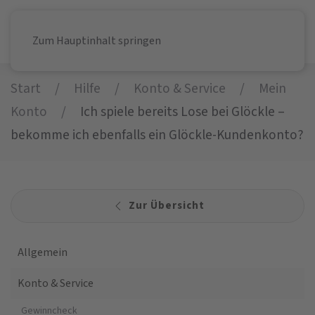
Zum Hauptinhalt springen
Start
Hilfe
Konto & Service
Mein
Konto
Ich spiele bereits Lose bei Glöckle –
bekomme ich ebenfalls ein Glöckle-Kundenkonto?
Zur Übersicht
Allgemein
Konto & Service
Gewinncheck