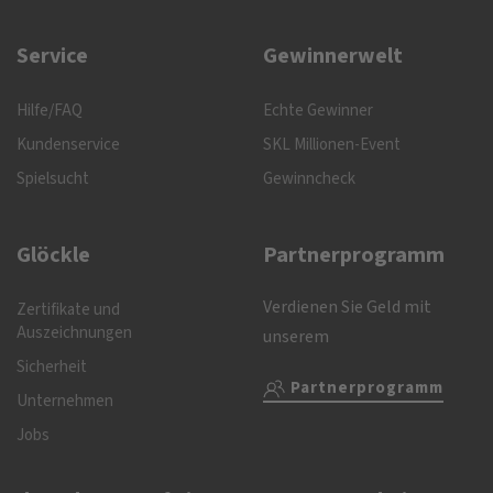
Service
Gewinnerwelt
Hilfe/FAQ
Echte Gewinner
Kundenservice
SKL Millionen-Event
Spielsucht
Gewinncheck
Glöckle
Partnerprogramm
Verdienen Sie Geld mit
Zertifikate und
Auszeichnungen
unserem
Sicherheit
Partnerprogramm
Unternehmen
Jobs