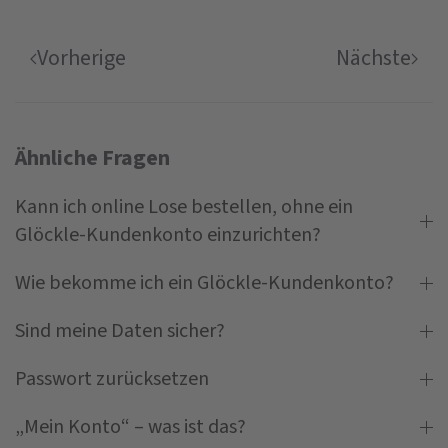
Vorherige
Nächste
Ähnliche Fragen
Kann ich online Lose bestellen, ohne ein
Glöckle-Kundenkonto einzurichten?
Wie bekomme ich ein Glöckle-Kundenkonto?
Sind meine Daten sicher?
Passwort zurücksetzen
„Mein Konto“ – was ist das?