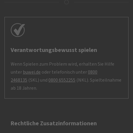
Verantwortungsbewusst spielen
Wenn Spielen zum Problem wird, erhalten Sie Hilfe
unter
buwei.de
oder telefonisch unter
0800
2468135
(SKL) und
0800 6552255
(NKL). Spielteilnahme
ab 18 Jahren.
Rechtliche Zusatzinformationen