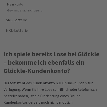
Mein Konto
Gewinnbenachrichtigung
SKL-Lotterie
NKL-Lotterie
Ich spiele bereits Lose bei Glöckle
– bekomme ich ebenfalls ein
Glöckle-Kundenkonto?
Derzeit steht das Kundenkonto nur Online-Kunden zur
Verfügung. Wenn Sie Ihre Lose schriftlich oder telefonisch
bestellt haben, ist die Einrichtung eines Online-
Kundenkontos derzeit noch nicht möglich.