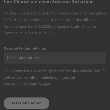
Ihre Chance auf einen Amazon-Gutschein
Melden Sie sich jetzt zum E-Mail-Newsletter an und erhalten
Sie Vorteils-Angebote der Lotterie. Unter allen aktiven
Anmeldungen bis 31.12.2026 verlosen wir zehn Amazon-
Gutscheine im Wert von 100 €.
Newsletter Anmeldung:
Sie können den Newsletter jederzeit formlos abbestellen. Es
gelten unsere
Teilnahmebedingungen
und
Datenschutzbestimmungen
.