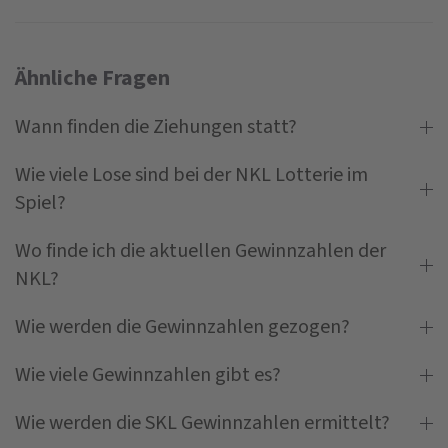
Ähnliche Fragen
Wann finden die Ziehungen statt?
Wie viele Lose sind bei der NKL Lotterie im
Spiel?
Wo finde ich die aktuellen Gewinnzahlen der
NKL?
Wie werden die Gewinnzahlen gezogen?
Wie viele Gewinnzahlen gibt es?
Wie werden die SKL Gewinnzahlen ermittelt?