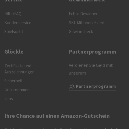
Hilfe/FAQ
Echte Gewinner
Kundenservice
SKL Millionen-Event
Spielsucht
Gewinncheck
Glöckle
Partnerprogramm
Verdienen Sie Geld mit
Zertifikate und
Auszeichnungen
unserem
Sicherheit
Partnerprogramm
Unternehmen
Jobs
Ihre Chance auf einen Amazon-Gutschein