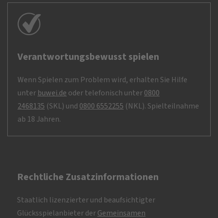
Verantwortungsbewusst spielen
Wenn Spielen zum Problem wird, erhalten Sie Hilfe
unter
buwei.de
oder telefonisch unter
0800
2468135
(SKL) und
0800 6552255
(NKL). Spielteilnahme
ab 18 Jahren.
Rechtliche Zusatzinformationen
Staatlich lizenzierter und beaufsichtigter
Glücksspielanbieter der
Gemeinsamen