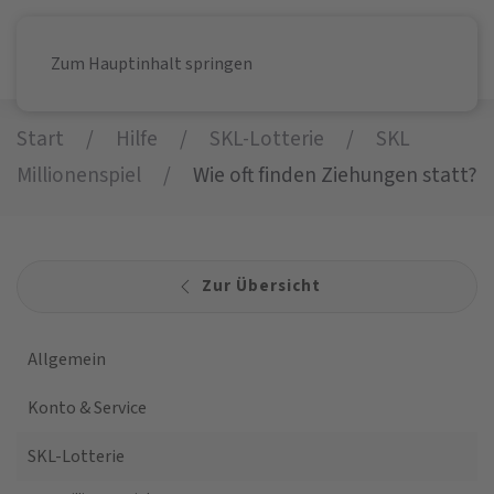
Zum Hauptinhalt springen
Start
Hilfe
SKL-Lotterie
SKL
Millionenspiel
Wie oft finden Ziehungen statt?
Zur Übersicht
Allgemein
Konto & Service
SKL-Lotterie